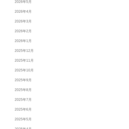
2026年5月
2026年4月
2026年3月
2026年2月
2026年1月
2025年12月
2025年11月
2025年10月
2025年9月
2025年8月
2025年7月
2025年6月
2025年5月
2025年4月