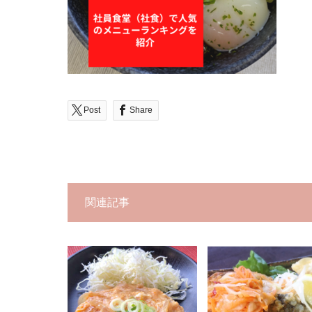
Post
Share
関連記事