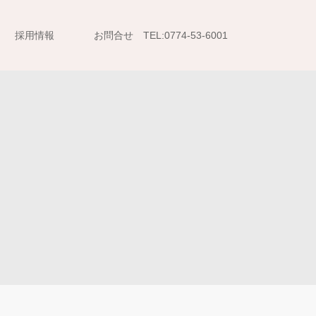
採用情報
お問合せ TEL:0774-53-6001