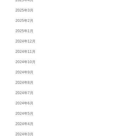
2025年3月
2025年2月
2025年1月
2024年12月
2024年11月
2024年10月
2024年9月
2024年8月
2024年7月
2024年6月
2024年5月
2024年4月
2024年3月