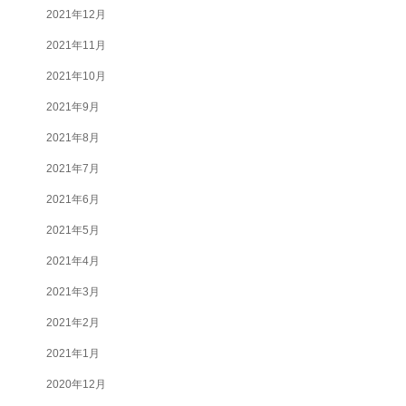
2021年12月
2021年11月
2021年10月
2021年9月
2021年8月
2021年7月
2021年6月
2021年5月
2021年4月
2021年3月
2021年2月
2021年1月
2020年12月