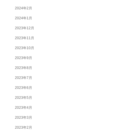
2024年2月
2024年1月
2023年12月
2023年11月
2023年10月
2023年9月
2023年8月
2023年7月
2023年6月
2023年5月
2023年4月
2023年3月
2023年2月