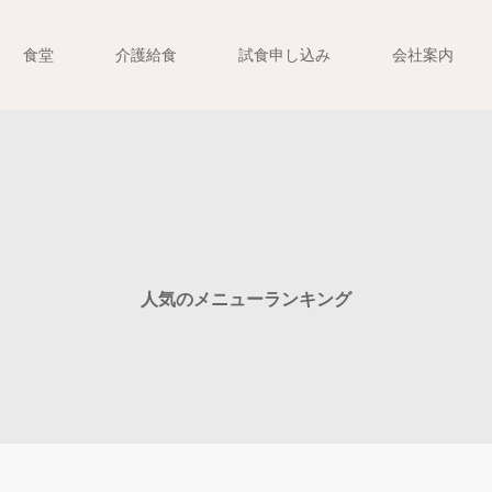
食堂
介護給食
試食申し込み
会社案内
人気のメニューランキング