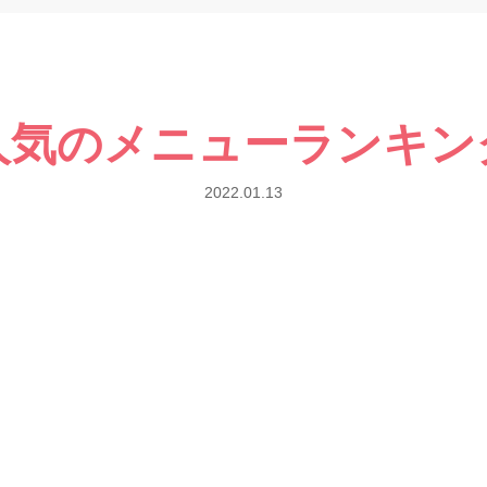
人気のメニューランキン
2022.01.13