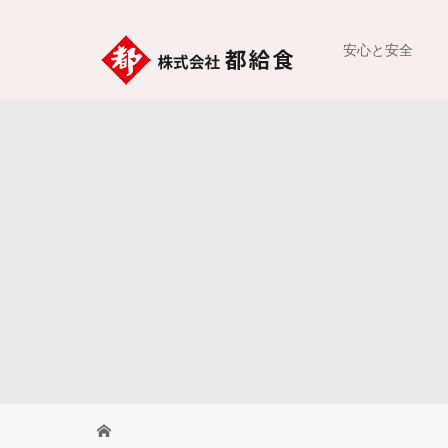
安心と安全