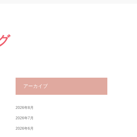
グ
アーカイブ
2026年8月
2026年7月
2026年6月