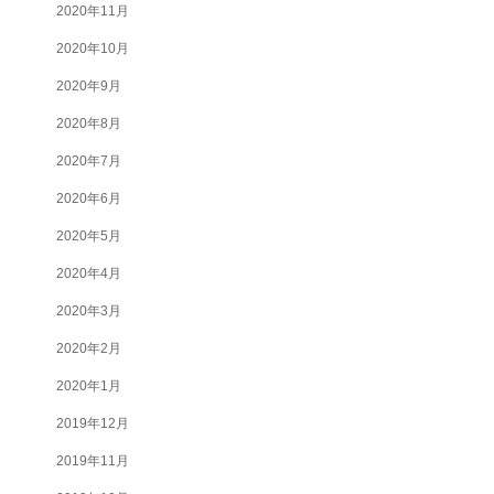
2020年11月
2020年10月
2020年9月
2020年8月
2020年7月
2020年6月
2020年5月
2020年4月
2020年3月
2020年2月
2020年1月
2019年12月
2019年11月