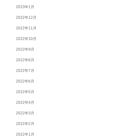
2023年1月
2022年12月
2022年11月
2022年10月
2022年9月
2022年8月
2022年7月
2022年6月
2022年5月
2022年4月
2022年3月
2022年2月
2022年1月