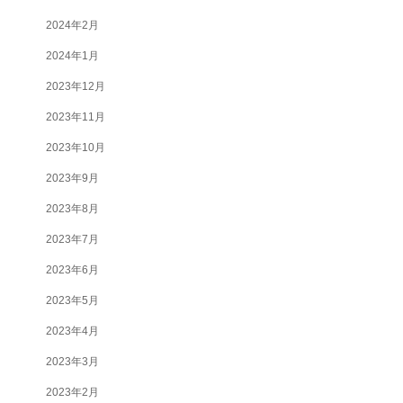
2024年2月
2024年1月
2023年12月
2023年11月
2023年10月
2023年9月
2023年8月
2023年7月
2023年6月
2023年5月
2023年4月
2023年3月
2023年2月