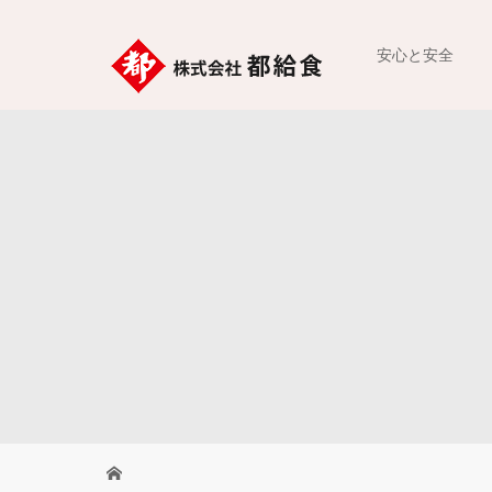
安心と安全