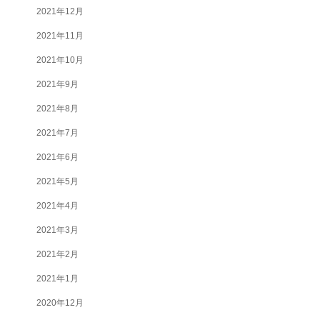
2021年12月
2021年11月
2021年10月
2021年9月
2021年8月
2021年7月
2021年6月
2021年5月
2021年4月
2021年3月
2021年2月
2021年1月
2020年12月