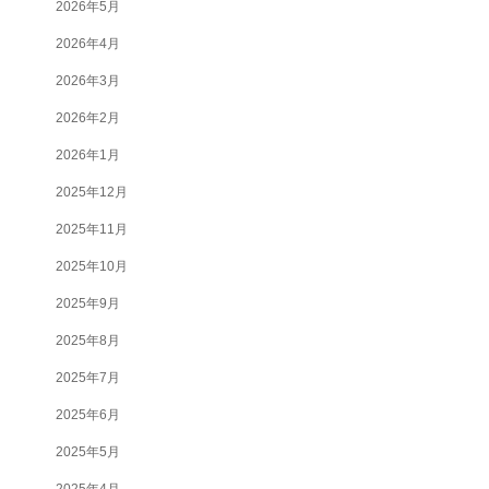
2026年5月
2026年4月
2026年3月
2026年2月
2026年1月
2025年12月
2025年11月
2025年10月
2025年9月
2025年8月
2025年7月
2025年6月
2025年5月
2025年4月