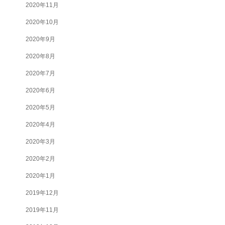
2020年11月
2020年10月
2020年9月
2020年8月
2020年7月
2020年6月
2020年5月
2020年4月
2020年3月
2020年2月
2020年1月
2019年12月
2019年11月