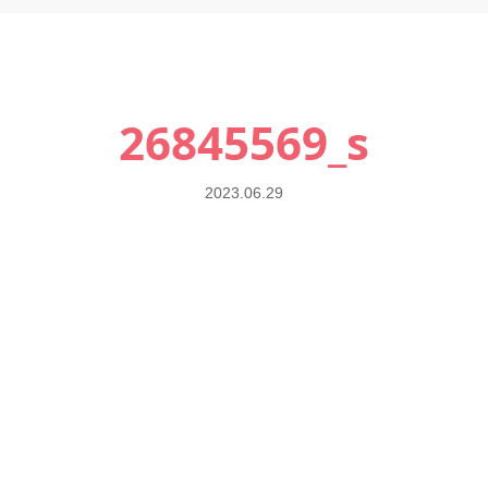
26845569_s
2023.06.29