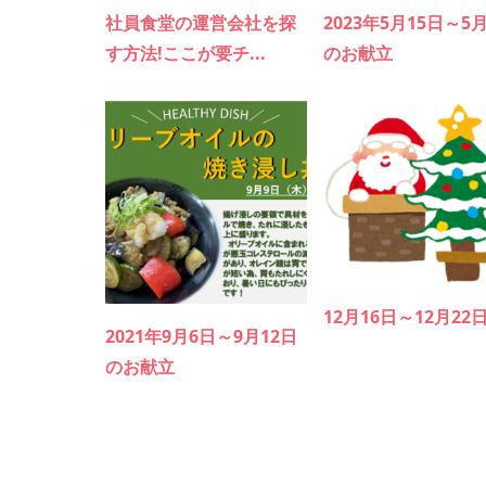
社員食堂の運営会社を探
2023年5月15日～5
す方法!ここが要チ...
のお献立
12月16日～12月22
2021年9月6日～9月12日
のお献立