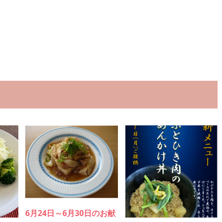
6月24日～6月30日のお献