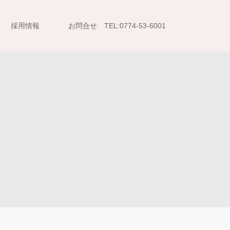
採用情報
お問合せ TEL:0774-53-6001