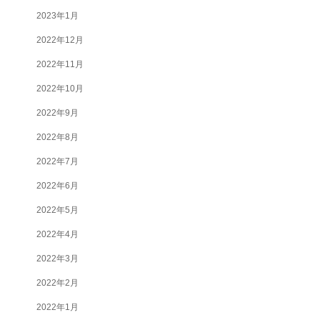
2023年1月
2022年12月
2022年11月
2022年10月
2022年9月
2022年8月
2022年7月
2022年6月
2022年5月
2022年4月
2022年3月
2022年2月
2022年1月