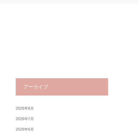
アーカイブ
2026年8月
2026年7月
2026年6月