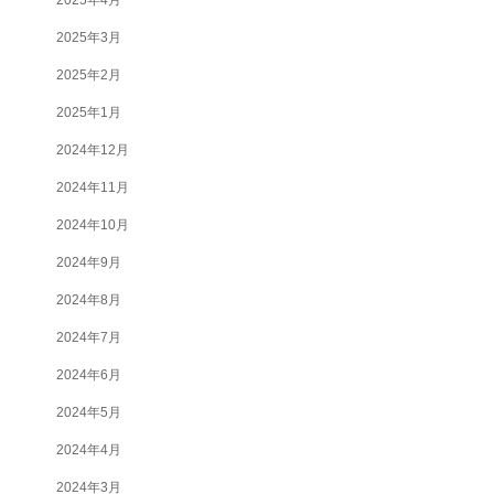
2025年3月
2025年2月
2025年1月
2024年12月
2024年11月
2024年10月
2024年9月
2024年8月
2024年7月
2024年6月
2024年5月
2024年4月
2024年3月