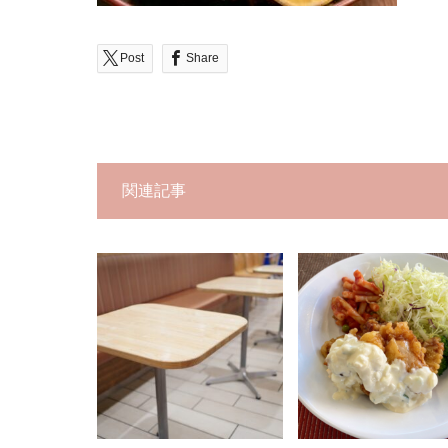
Post
Share
関連記事