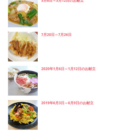
5月6日～5月12日のお献立
7月20日～7月26日
2020年1月6日～1月12日のお献立
2019年6月3日～6月9日のお献立