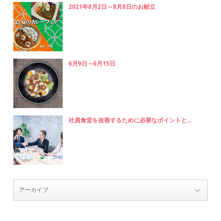
2021年8月2日～8月8日のお献立
6月9日～6月15日
社員食堂を改善するために必要なポイントと...