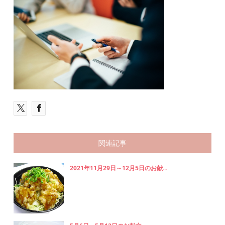
関連記事
2021年11月29日～12月5日のお献...