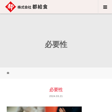
必要性
必要性
2024.03.21