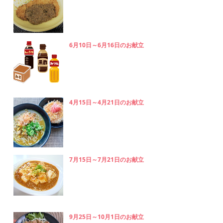
6月10日～6月16日のお献立
4月15日～4月21日のお献立
7月15日～7月21日のお献立
9月25日～10月1日のお献立