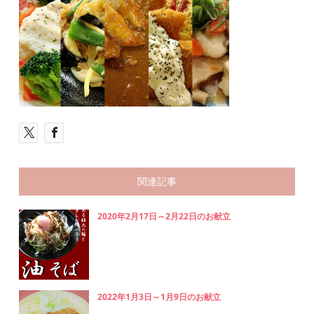
関連記事
2020年2月17日～2月22日のお献立
2022年1月3日～1月9日のお献立