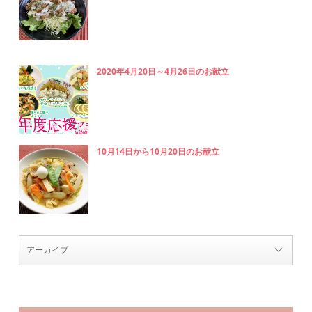
2020年4月20日～4月26日のお献立
10月14日から10月20日のお献立