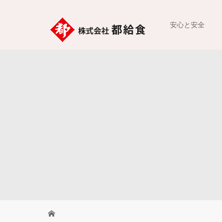
安心と安全