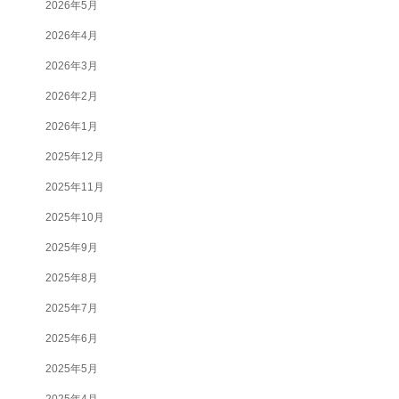
2026年5月
2026年4月
2026年3月
2026年2月
2026年1月
2025年12月
2025年11月
2025年10月
2025年9月
2025年8月
2025年7月
2025年6月
2025年5月
2025年4月