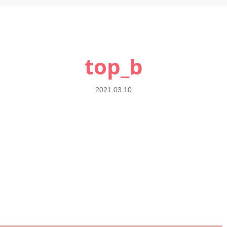
top_b
2021.03.10