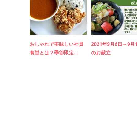
おしゃれで美味しい社員
2021年9月6日～9月
食堂とは？季節限定...
のお献立