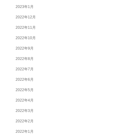
2023年1月
2022年12月
2022年11月
2022年10月
2022年9月
2022年8月
2022年7月
2022年6月
2022年5月
2022年4月
2022年3月
2022年2月
2022年1月