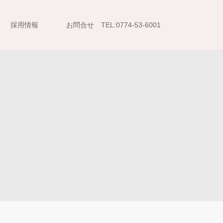
採用情報
お問合せ TEL:0774-53-6001