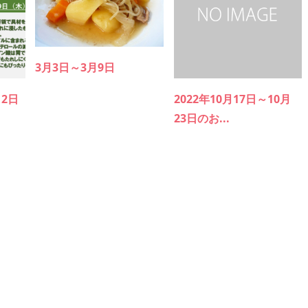
3月3日～3月9日
12日
2022年10月17日～10月
23日のお...