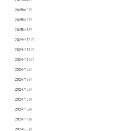
2025年3月
2025年2月
2025年1月
2024年12月
2024年11月
2024年10月
2024年9月
2024年8月
2024年7月
2024年6月
2024年5月
2024年4月
2024年3月