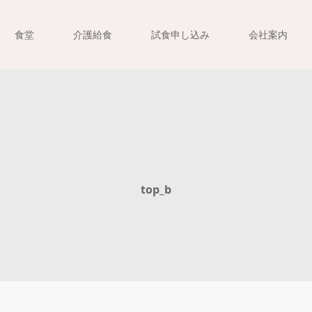
食堂
介護給食
試食申し込み
会社案内
top_b