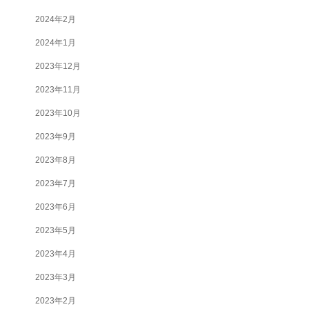
2024年2月
2024年1月
2023年12月
2023年11月
2023年10月
2023年9月
2023年8月
2023年7月
2023年6月
2023年5月
2023年4月
2023年3月
2023年2月