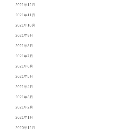
2021年12月
2021年11月
2021年10月
2021年9月
2021年8月
2021年7月
2021年6月
2021年5月
2021年4月
2021年3月
2021年2月
2021年1月
2020年12月