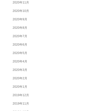
2020年11月
2020年10月
2020年9月
2020年8月
2020年7月
2020年6月
2020年5月
2020年4月
2020年3月
2020年2月
2020年1月
2019年12月
2019年11月