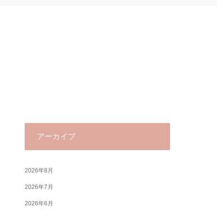
アーカイブ
2026年8月
2026年7月
2026年6月