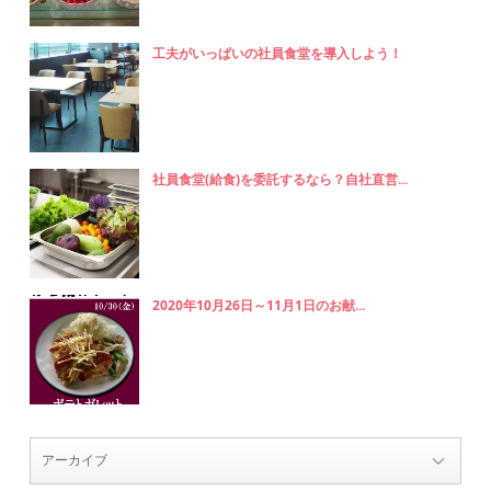
工夫がいっぱいの社員食堂を導入しよう！
社員食堂(給食)を委託するなら？自社直営...
2020年10月26日～11月1日のお献...