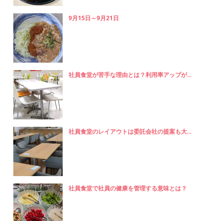
9月15日～9月21日
社員食堂が苦手な理由とは？利用率アップが...
社員食堂のレイアウトは委託会社の提案も大...
社員食堂で社員の健康を管理する意味とは？