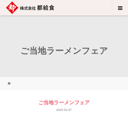
ご当地ラーメンフェア
ご当地ラーメンフェア
2025.02.07