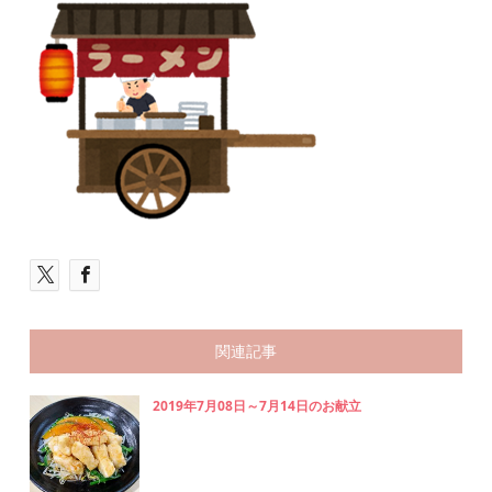
関連記事
2019年7月08日～7月14日のお献立