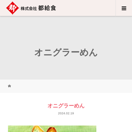
オニグラーめん
オニグラーめん
2024.02.19