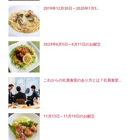
2019年12月30日～2020年1月5...
2023年6月5日～6月11日のお献立
これからの社員食堂のあり方とは？社員食堂...
11月13日～11月19日のお献立