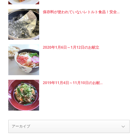
保存料が使われていないレトルト食品！安全...
2020年1月6日～1月12日のお献立
2019年11月4日～11月10日のお献...