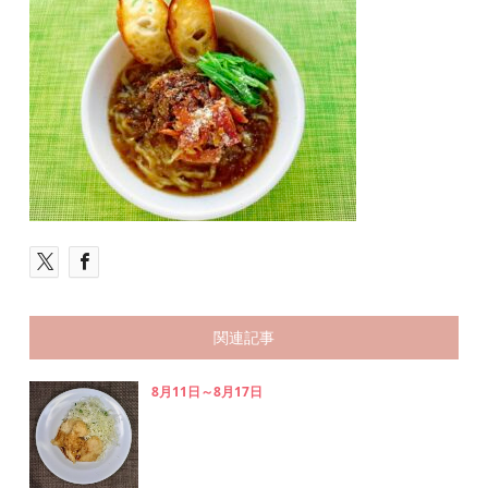
関連記事
8月11日～8月17日