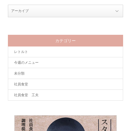
カテゴリー
レトルト
今週のメニュー
未分類
社員食堂
社員食堂 工夫