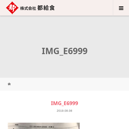
IMG_E6999
IMG_E6999
2019.08.08