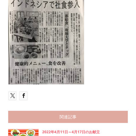
関連記事
2022年4月11日～4月17日のお献立