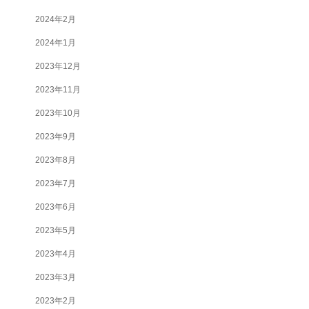
2024年2月
2024年1月
2023年12月
2023年11月
2023年10月
2023年9月
2023年8月
2023年7月
2023年6月
2023年5月
2023年4月
2023年3月
2023年2月