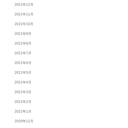
2021年12月
2021年11月
2021年10月
2021年9月
2021年8月
2021年7月
2021年6月
2021年5月
2021年4月
2021年3月
2021年2月
2021年1月
2020年12月