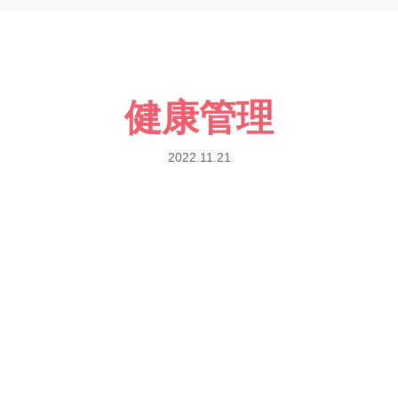
健康管理
2022.11.21