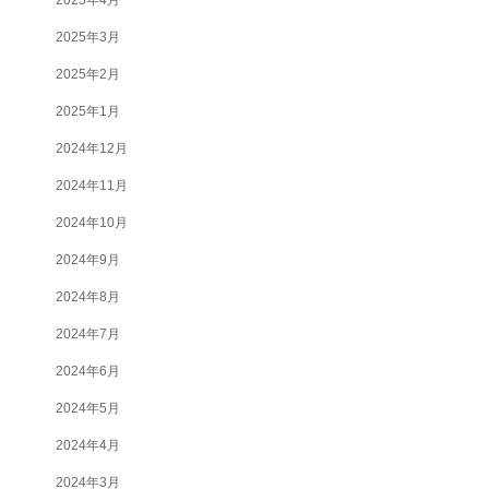
2025年3月
2025年2月
2025年1月
2024年12月
2024年11月
2024年10月
2024年9月
2024年8月
2024年7月
2024年6月
2024年5月
2024年4月
2024年3月