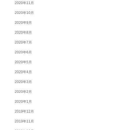
2020年11月
2020年10月
2020年9月
2020年8月
2020年7月
2020年6月
2020年5月
2020年4月
2020年3月
2020年2月
2020年1月
2019年12月
2019年11月