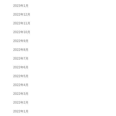
2023年1月
2022年12月
2022年11月
2022年10月
2022年9月
2022年8月
2022年7月
2022年6月
2022年5月
2022年4月
2022年3月
2022年2月
2022年1月