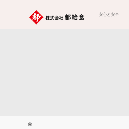
安心と安全