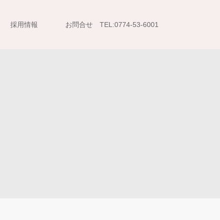
採用情報
お問合せ TEL:0774-53-6001