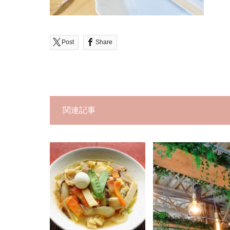
Post
Share
関連記事