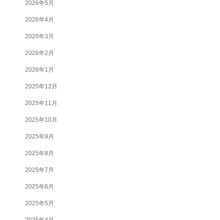
2026年5月
2026年4月
2026年3月
2026年2月
2026年1月
2025年12月
2025年11月
2025年10月
2025年9月
2025年8月
2025年7月
2025年6月
2025年5月
2025年4月