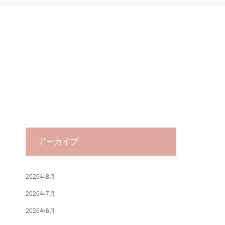
アーカイブ
2026年8月
2026年7月
2026年6月