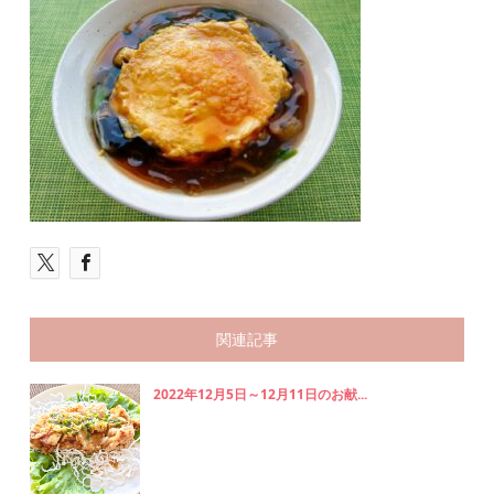
関連記事
2022年12月5日～12月11日のお献...