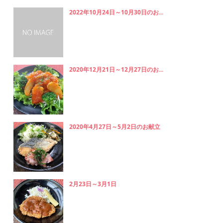
2022年10月24日～10月30日のお...
2020年12月21日～12月27日のお...
2020年4月27日～5月2日のお献立
2月23日～3月1日