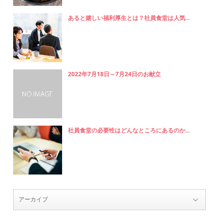
あると嬉しい福利厚生とは？社員食堂は人気...
2022年7月18日～7月24日のお献立
社員食堂の必要性はどんなところにあるのか...