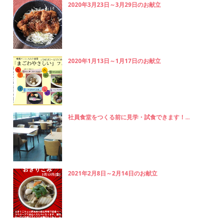
2020年3月23日～3月29日のお献立
2020年1月13日～1月17日のお献立
社員食堂をつくる前に見学・試食できます！...
2021年2月8日～2月14日のお献立