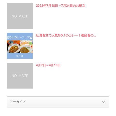
2022年7月18日～7月24日のお献立
社員食堂で人気NO.1のカレー！都給食の...
4月7日～4月13日