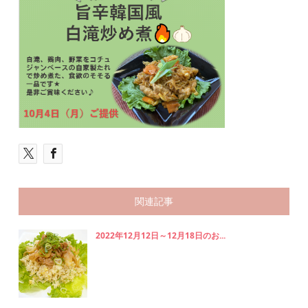
関連記事
2022年12月12日～12月18日のお...