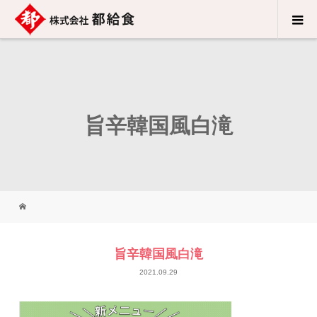
旨辛韓国風白滝
旨辛韓国風白滝
2021.09.29