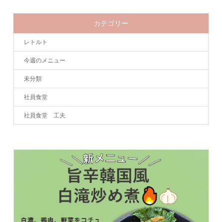
カテゴリー
レトルト
今週のメニュー
未分類
社員食堂
社員食堂 工夫