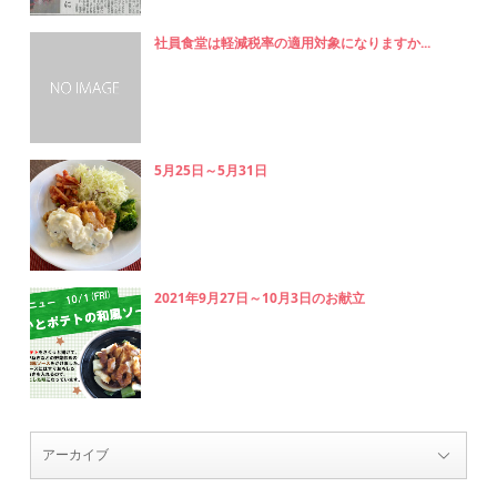
社員食堂は軽減税率の適用対象になりますか...
5月25日～5月31日
2021年9月27日～10月3日のお献立