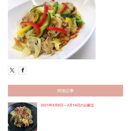
関連記事
2021年3月8日～3月14日のお献立