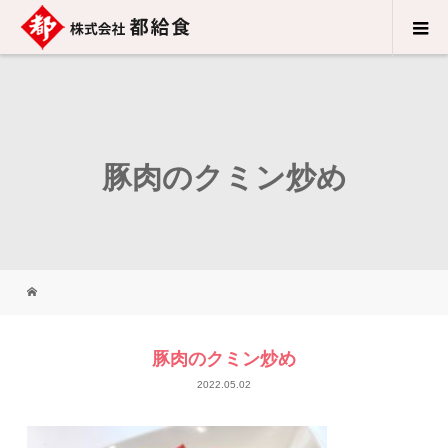
豚肉のクミン炒め
豚肉のクミン炒め
2022.05.02