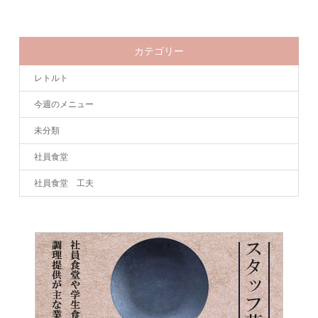
カテゴリー
レトルト
今週のメニュー
未分類
社員食堂
社員食堂 工夫