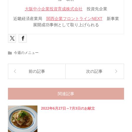
大阪中小企業投資育成株式会社
投資先企業
近畿経済産業局
関西企業フロントラインNEXT
新事業
展開成功事例として取り上げられる
今週のメニュー
前の記事
次の記事
関連記事
2022年6月27日～7月3日のお献立