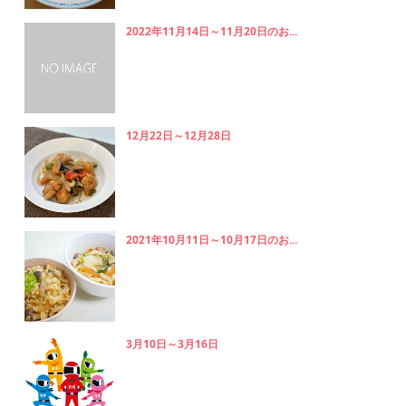
2022年11月14日～11月20日のお...
12月22日～12月28日
2021年10月11日～10月17日のお...
3月10日～3月16日