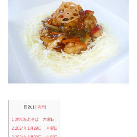
目次
[
非表示
]
1
濃厚海老そば 木曜日
2
2024年1月29日 月曜日