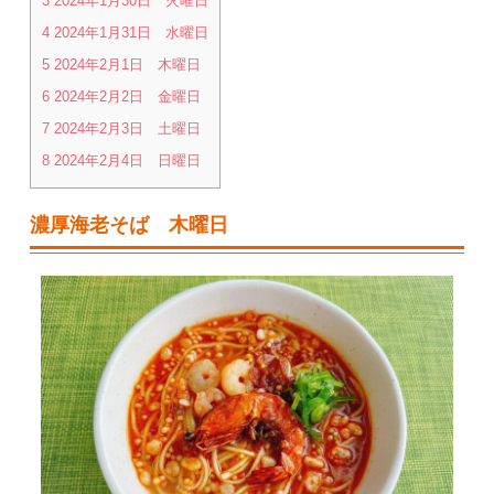
3
2024年1月30日 火曜日
4
2024年1月31日 水曜日
5
2024年2月1日 木曜日
6
2024年2月2日 金曜日
7
2024年2月3日 土曜日
8
2024年2月4日 日曜日
濃厚海老そば 木曜日