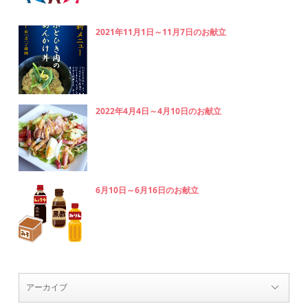
2021年11月1日～11月7日のお献立
2022年4月4日～4月10日のお献立
6月10日～6月16日のお献立