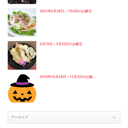
2021年6月28日～7月4日のお献立
2月19日～2月25日のお献立
2019年10月28日～11月3日のお献...