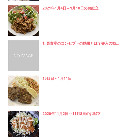
2021年1月4日～1月10日のお献立
社員食堂のコンセプトの効果とは？導入の効...
1月5日～1月11日
2020年11月2日～11月8日のお献立