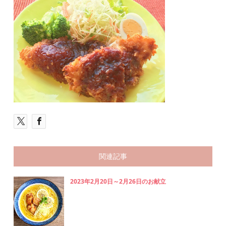
関連記事
2023年2月20日～2月26日のお献立