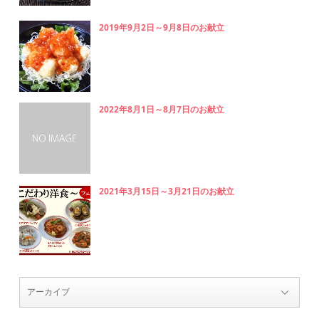
2019年9月2日～9月8日のお献立
2022年8月1日～8月7日のお献立
2021年3月15日～3月21日のお献立