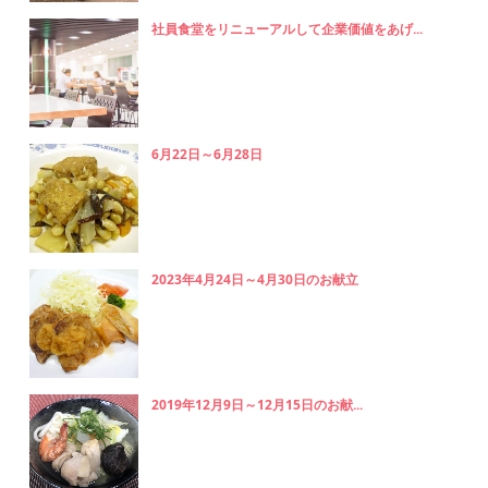
社員食堂をリニューアルして企業価値をあげ...
6月22日～6月28日
2023年4月24日～4月30日のお献立
2019年12月9日～12月15日のお献...