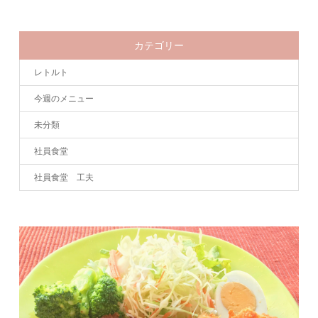
カテゴリー
レトルト
今週のメニュー
未分類
社員食堂
社員食堂 工夫