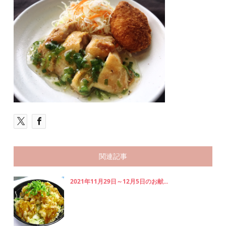
関連記事
2021年11月29日～12月5日のお献...