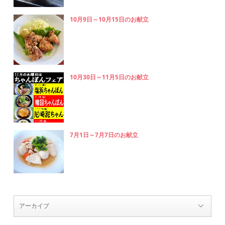
10月9日～10月15日のお献立
10月30日～11月5日のお献立
7月1日～7月7日のお献立