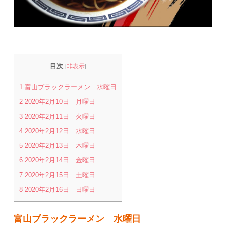
目次
[
非表示
]
1
富山ブラックラーメン 水曜日
2
2020年2月10日 月曜日
3
2020年2月11日 火曜日
4
2020年2月12日 水曜日
5
2020年2月13日 木曜日
6
2020年2月14日 金曜日
7
2020年2月15日 土曜日
8
2020年2月16日 日曜日
富山ブラックラーメン 水曜日