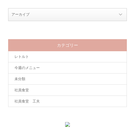
カテゴリー
レトルト
今週のメニュー
未分類
社員食堂
社員食堂 工夫