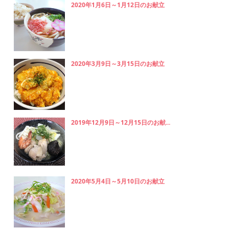
2020年1月6日～1月12日のお献立
2020年3月9日～3月15日のお献立
2019年12月9日～12月15日のお献...
2020年5月4日～5月10日のお献立