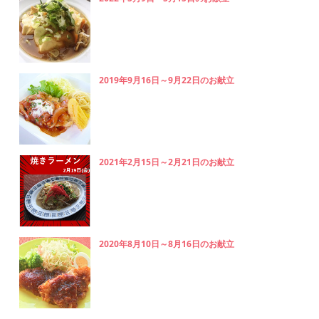
2019年9月16日～9月22日のお献立
2021年2月15日～2月21日のお献立
2020年8月10日～8月16日のお献立