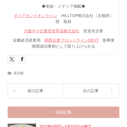
◆実績・メディア掲載◆
ダイアモンドオンライン
HILLTOP株式会社（京都府）
様 取材
大阪中小企業投資育成株式会社
投資先企業
近畿経済産業局
関西企業フロントラインNEXT
新事業
展開成功事例として取り上げられる
未分類
前の記事
次の記事
関連記事
2022年5月9日～5月15日のお献立