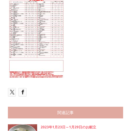
関連記事
2023年1月23日～1月29日のお献立