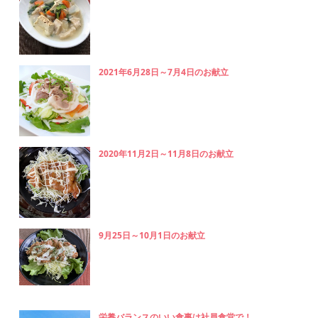
2021年6月28日～7月4日のお献立
2020年11月2日～11月8日のお献立
9月25日～10月1日のお献立
栄養バランスのいい食事は社員食堂で！