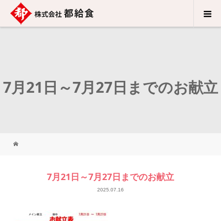
7月21日～7月27日までのお献立
7月21日～7月27日までのお献立
2025.07.16