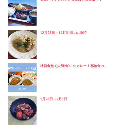
12月25日～12月31日のお献立
社員食堂で人気NO.1のカレー！都給食の...
1月26日～2月1日