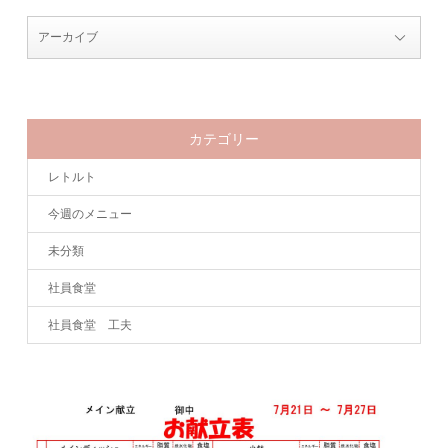
カテゴリー
レトルト
今週のメニュー
未分類
社員食堂
社員食堂 工夫