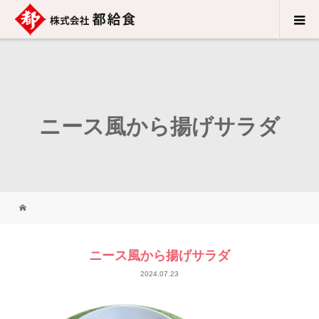
ニース風から揚げサラダ
ニース風から揚げサラダ
2024.07.23