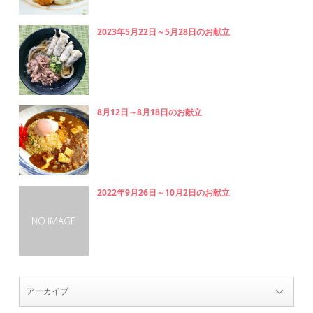
2023年5月22日～5月28日のお献立
8月12日～8月18日のお献立
2022年9月26日～10月2日のお献立