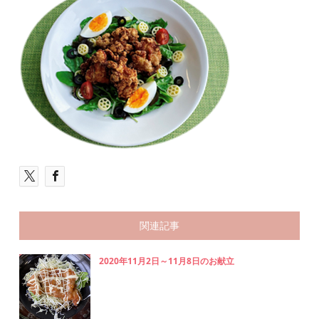
関連記事
2020年11月2日～11月8日のお献立