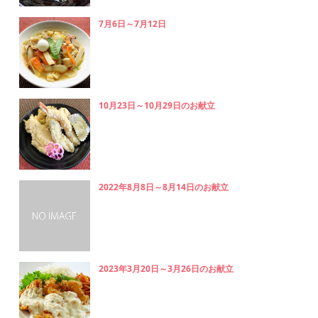
7月6日～7月12日
10月23日～10月29日のお献立
2022年8月8日～8月14日のお献立
2023年3月20日～3月26日のお献立