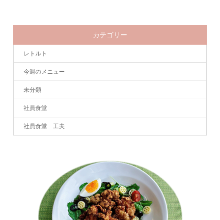
カテゴリー
レトルト
今週のメニュー
未分類
社員食堂
社員食堂 工夫