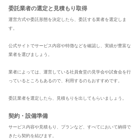
委託業者の選定と見積もり取得
運営方式や委託形態を決定したら、委託する業者を選定しま
す。
公式サイトでサービス内容や特徴などを確認し、実績が豊富な
業者を選びましょう。
業者によっては、運営している社員食堂の見学会や試食会を行
っているところもあるので、利用するのもおすすめです。
委託業者を選定したら、見積もりを出してもらいましょう。
契約・設備準備
サービス内容や見積もり、プランなど、すべてにおいて納得で
きたら契約を結びます。