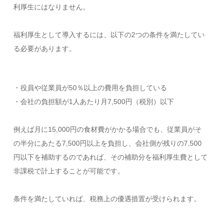
利厚生にはなりません。
福利厚生として導入するには、以下の2つの条件を満たしてい
る必要があります。
・役員や従業員が50％以上の費用を負担している
・会社の負担額が1人あたり月7,500円（税別）以下
例えば月に15,000円の食材費がかかる場合でも、従業員がそ
の半分にあたる7,500円以上を負担し、会社側が残りの7,500
円以下を補助するのであれば、その補助分を福利厚生費として
非課税で計上することが可能です。
条件を満たしていれば、税務上の優遇措置が受けられます。