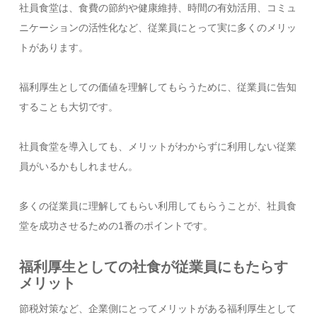
社員食堂は、食費の節約や健康維持、時間の有効活用、コミュ
ニケーションの活性化など、従業員にとって実に多くのメリッ
トがあります。
福利厚生としての価値を理解してもらうために、従業員に告知
することも大切です。
社員食堂を導入しても、メリットがわからずに利用しない従業
員がいるかもしれません。
多くの従業員に理解してもらい利用してもらうことが、社員食
堂を成功させるための1番のポイントです。
福利厚生としての社食が従業員にもたらす
メリット
節税対策など、企業側にとってメリットがある福利厚生として