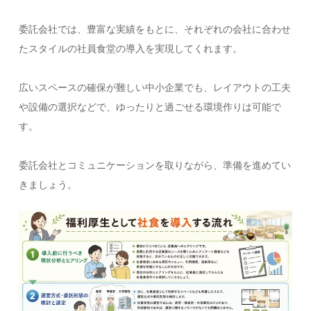
委託会社では、豊富な実績をもとに、それぞれの会社に合わせ
たスタイルの社員食堂の導入を実現してくれます。
広いスペースの確保が難しい中小企業でも、レイアウトの工夫
や設備の選択などで、ゆったりと過ごせる環境作りは可能で
す。
委託会社とコミュニケーションを取りながら、準備を進めてい
きましょう。