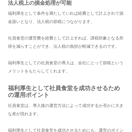
法人税上の損金処理が可能
福利厚生として条件を満たしていれば経費として計上されて損
金扱いとなり、法人税の節税につながります。
社員食堂の運営費を経費として計上すれば、課税対象となる所
得を減らすことができ、法人税の負担が軽減できるのです。
福利厚生としての社員食堂の導入は、会社にとって節税という
メリットをもたらしてくれます。
福利厚生として社員食堂を成功させるため
の運用ポイント
社員食堂は、導入後の運営方法によって成功するか否かに大き
な差が現れます。
福利厚生として社員食堂を成功させるためにも、運営のポイン