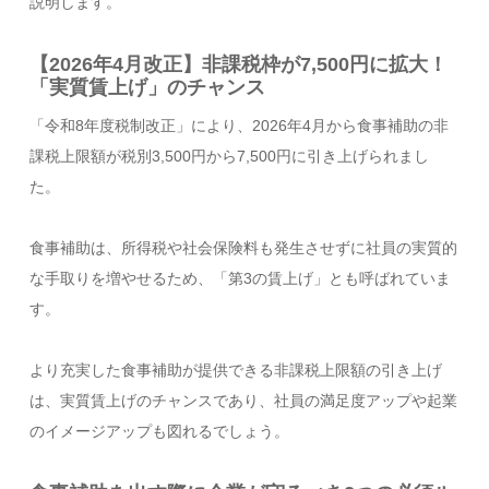
説明します。
【2026年4月改正】非課税枠が7,500円に拡大！
「実質賃上げ」のチャンス
「令和8年度税制改正」により、2026年4月から食事補助の非
課税上限額が税別3,500円から7,500円に引き上げられまし
た。
食事補助は、所得税や社会保険料も発生させずに社員の実質的
な手取りを増やせるため、「第3の賃上げ」とも呼ばれていま
す。
より充実した食事補助が提供できる非課税上限額の引き上げ
は、実質賃上げのチャンスであり、社員の満足度アップや起業
のイメージアップも図れるでしょう。