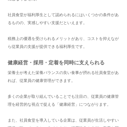
社員食堂が福利厚生として認められるにはいくつかの条件があ
るものの、実感しやすい支援だといえます。
税務上の優遇を受けられるメリットがあり、コストを抑えなが
ら従業員の支援が提供できる福利厚生です。
健康経営・採用・定着を同時に支えられる
栄養士が考えた栄養バランスの良い食事が摂れる社員食堂があ
れば、従業員の健康管理ができます。
多くの企業が取り組んでいることでも注目の、従業員の健康管
理を経営的な視点で捉える「健康経営」につながります。
また、社員食堂を導入している企業は、従業員が生活しやすい