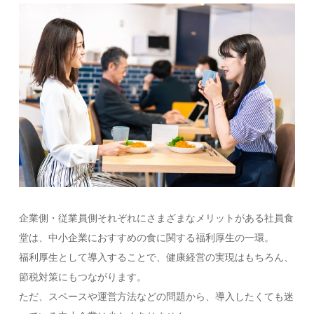
企業側・従業員側それぞれにさまざまなメリットがある社員食
堂は、中小企業におすすめの食に関する福利厚生の一環。
福利厚生として導入することで、健康経営の実現はもちろん、
節税対策にもつながります。
ただ、スペースや運営方法などの問題から、導入したくても迷