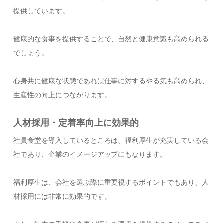
提供しています。
健康的な食事を提供することで、自然と健康意識も高められる
でしょう。
心身共に健康な状態であれば仕事に対するやる気も高められ、
生産性の向上につながります。
人材採用・定着率向上に効果的
社員食堂を導入しているところは、福利厚生が充実している会
社であり、企業のイメージアップにもなります。
福利厚生は、会社を選ぶ際に重要視するポイントでもあり、人
材採用には非常に効果的です。