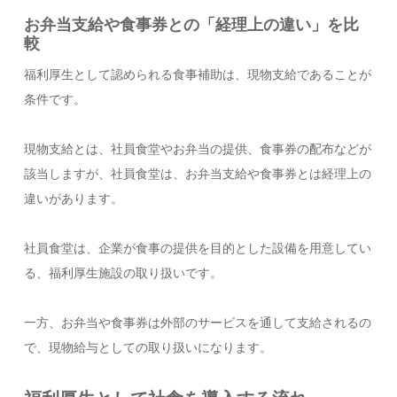
お弁当支給や食事券との「経理上の違い」を比
較
福利厚生として認められる食事補助は、現物支給であることが
条件です。
現物支給とは、社員食堂やお弁当の提供、食事券の配布などが
該当しますが、社員食堂は、お弁当支給や食事券とは経理上の
違いがあります。
社員食堂は、企業が食事の提供を目的とした設備を用意してい
る、福利厚生施設の取り扱いです。
一方、お弁当や食事券は外部のサービスを通して支給されるの
で、現物給与としての取り扱いになります。