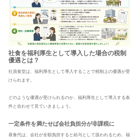
社食を福利厚生として導入した場合の税制
優遇とは？
社員食堂は、福利厚生として導入することで税制上の優遇が受
けられます。
どのような優遇が受けられるのか、福利厚生として導入する条
件と合わせて見ていきましょう。
一定条件を満たせば会社負担分が非課税に
昼食代は、会社が全額負担すると給与として扱われるため、福