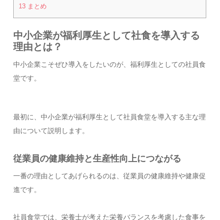
13
まとめ
中小企業が福利厚生として社食を導入する
理由とは？
中小企業こそぜひ導入をしたいのが、福利厚生としての社員食
堂です。
最初に、中小企業が福利厚生として社員食堂を導入する主な理
由について説明します。
従業員の健康維持と生産性向上につながる
一番の理由としてあげられるのは、従業員の健康維持や健康促
進です。
社員食堂では、栄養士が考えた栄養バランスを考慮した食事を