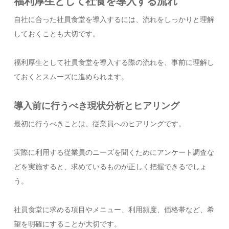
福利厚生として社食を導入する流れ
自社に合った社員食堂を導入するには、流れをしっかりと理解
しておくことも大切です。
福利厚生として社員食堂を導入する際の流れを、事前に理解し
ておくとスムーズに進められます。
導入前に行うべき現状分析とヒアリング
最初に行うべきことは、従業員へのヒアリングです。
実際に利用する従業員のニーズを聞くためにアンケート調査な
どを実施すると、求めているものが正しく把握できるでしょ
う。
社員食堂に求める項目やメニュー、利用頻度、価格帯など、希
望を明確にすることが大切です。