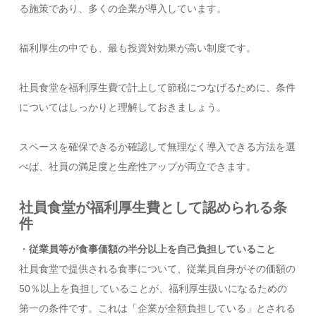
る施策であり、多くの企業が導入しています。
福利厚生の中でも、最も投資対効果が高い制度です。
社員食堂を福利厚生費で計上して節税につなげるために、条件
についてはしっかりと理解しておきましょう。
スペースを確保できるか確認して無理なく導入できる方法を選
べば、社員の満足度と生産性アップが両立できます。
社員食堂が福利厚生費として認められる条
件
・
従業員等が食事価額の半分以上を自己負担していること
社員食堂で提供される食事について、従業員自身がその価額の
50％以上を負担していることが、福利厚生扱いになるための
第一の条件です。これは「企業が全額負担している」とされる