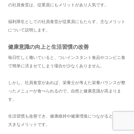
の社員食堂は、従業員にもメリットがあり人気です。
福利厚生としての社員食堂が従業員にもたらす、主なメリット
について説明します。
健康意識の向上と生活習慣の改善
毎日忙しく働いていると、ついインスタント食品やコンビニ食
で簡単に済ませてしまう場合が少なくありません。
しかし、社員食堂があれば、栄養士が考えた栄養バランスが整
ったメニューが食べられるので、自然と健康意識が高まりま
す。
生活習慣も改善でき、健康維持や健康増進につながるところが
大きなメリットです。