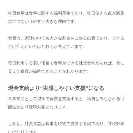
社員食堂は食事に関する福利厚生であり、毎日使える点が満足
度につながりやすい大きな理由です。
食費は、家計の中でも大きな割合を占める出費であり、できる
だけ抑えたいとはだれもが考えています。
毎日利用する安い価格で食事ができる社員食堂があれば、目に
見えて食費が節約できることがわかります。
現金支給より“実感しやすい支援”になる
食事補助として現金で食費を支給すると、給与とみなされる可
能性があり課税対象となります。
しかし、社員食堂は食事を現物で提供する場であり、課税対象
にはなりません。