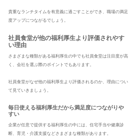
貴重なランチタイムを有意義に過ごすことができ、職場の満足
度アップにつながるでしょう。
社員食堂が他の福利厚生より評価されやす
い理由
さまざまな種類がある福利厚生の中でも社員食堂は注目度が高
く、会社を選ぶ際のポイントでもあります。
社員食堂がなぜ他の福利厚生より評価されるのか、理由につい
て見ていきましょう。
毎日使える福利厚生だから満足度につながりや
すい
企業が任意で提供する福利厚生の中には、住宅手当や健康診
断、育児・介護支援などさまざまな種類があります。