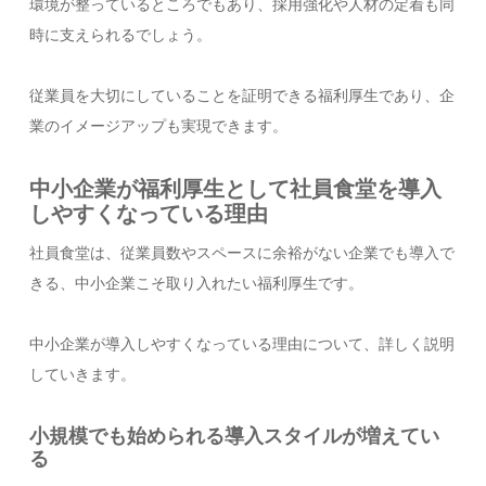
環境が整っているところでもあり、採用強化や人材の定着も同
時に支えられるでしょう。
従業員を大切にしていることを証明できる福利厚生であり、企
業のイメージアップも実現できます。
中小企業が福利厚生として社員食堂を導入
しやすくなっている理由
社員食堂は、従業員数やスペースに余裕がない企業でも導入で
きる、中小企業こそ取り入れたい福利厚生です。
中小企業が導入しやすくなっている理由について、詳しく説明
していきます。
小規模でも始められる導入スタイルが増えてい
る