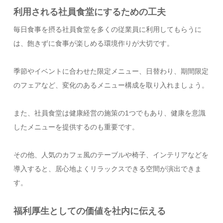
利用される社員食堂にするための工夫
毎日食事を摂る社員食堂を多くの従業員に利用してもらうに
は、飽きずに食事が楽しめる環境作りが大切です。
季節やイベントに合わせた限定メニュー、日替わり、期間限定
のフェアなど、変化のあるメニュー構成を取り入れましょう。
また、社員食堂は健康経営の施策の1つでもあり、健康を意識
したメニューを提供するのも重要です。
その他、人気のカフェ風のテーブルや椅子、インテリアなどを
導入すると、居心地よくリラックスできる空間が演出できま
す。
福利厚生としての価値を社内に伝える