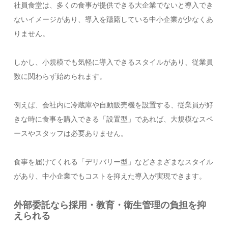
社員食堂は、多くの食事が提供できる大企業でないと導入でき
ないイメージがあり、導入を躊躇している中小企業が少なくあ
りません。
しかし、小規模でも気軽に導入できるスタイルがあり、従業員
数に関わらず始められます。
例えば、会社内に冷蔵庫や自動販売機を設置する、従業員が好
きな時に食事を購入できる「設置型」であれば、大規模なスペ
ースやスタッフは必要ありません。
食事を届けてくれる「デリバリー型」などさまざまなスタイル
があり、中小企業でもコストを抑えた導入が実現できます。
外部委託なら採用・教育・衛生管理の負担を抑
えられる