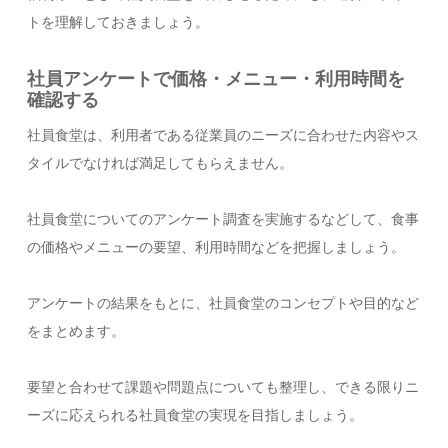
トを理解しておきましょう。
社員アンケートで価格・メニュー・利用時間を
確認する
社員食堂は、利用者である従業員のニーズに合わせた内容やス
タイルでなければ満足してもらえません。
社員食堂についてのアンケート調査を実施するなどして、食事
の価格やメニューの要望、利用時間などを把握しましょう。
アンケートの結果をもとに、社員食堂のコンセプトや目的など
をまとめます。
要望と合わせて課題や問題点についても整理し、できる限りニ
ーズに応えられる社員食堂の実現を目指しましょう。