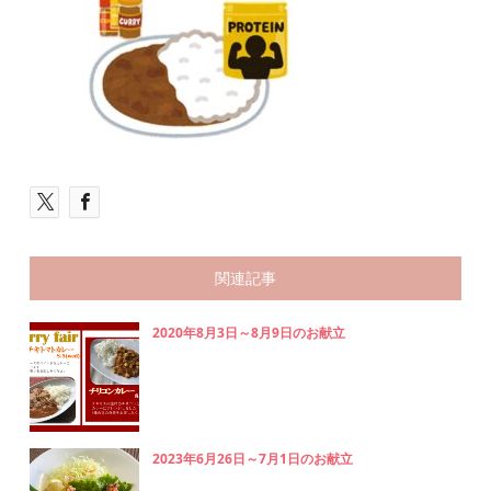
関連記事
2020年8月3日～8月9日のお献立
2023年6月26日～7月1日のお献立