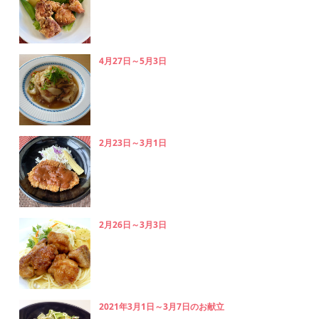
4月27日～5月3日
2月23日～3月1日
2月26日～3月3日
2021年3月1日～3月7日のお献立