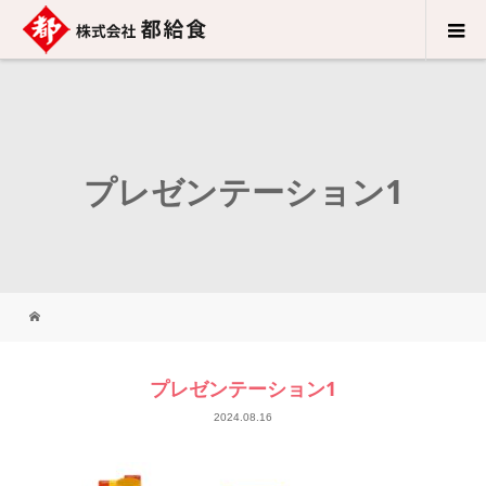
プレゼンテーション1
プレゼンテーション1
2024.08.16