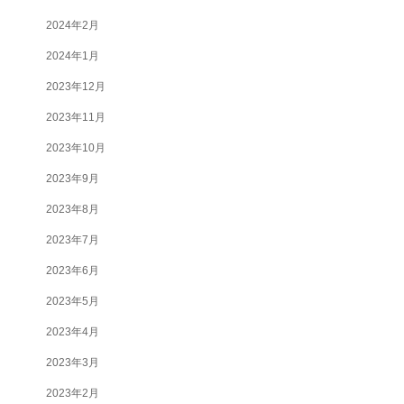
2024年2月
2024年1月
2023年12月
2023年11月
2023年10月
2023年9月
2023年8月
2023年7月
2023年6月
2023年5月
2023年4月
2023年3月
2023年2月