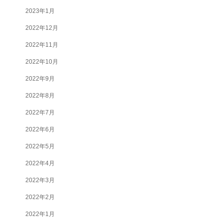
2023年1月
2022年12月
2022年11月
2022年10月
2022年9月
2022年8月
2022年7月
2022年6月
2022年5月
2022年4月
2022年3月
2022年2月
2022年1月