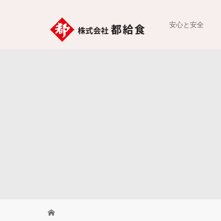
安心と安全