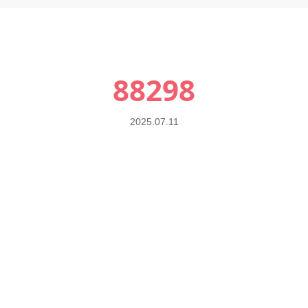
88298
2025.07.11