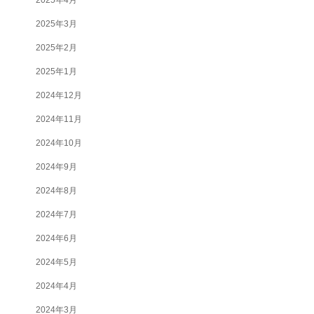
2025年3月
2025年2月
2025年1月
2024年12月
2024年11月
2024年10月
2024年9月
2024年8月
2024年7月
2024年6月
2024年5月
2024年4月
2024年3月