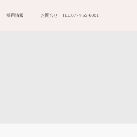
採用情報
お問合せ TEL:0774-53-6001