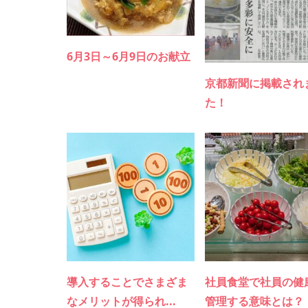
6月3日～6月9日のお献立
京都新聞に掲載され
た！
導入することでさまざま
社員食堂で社員の健
なメリットが得られ...
管理する意味とは？