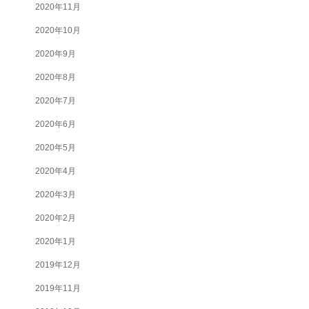
2020年11月
2020年10月
2020年9月
2020年8月
2020年7月
2020年6月
2020年5月
2020年4月
2020年3月
2020年2月
2020年1月
2019年12月
2019年11月