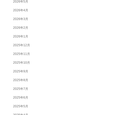
2026年5月
2026年4月
2026年3月
2026年2月
2026年1月
2025年12月
2025年11月
2025年10月
2025年9月
2025年8月
2025年7月
2025年6月
2025年5月
2025年4月