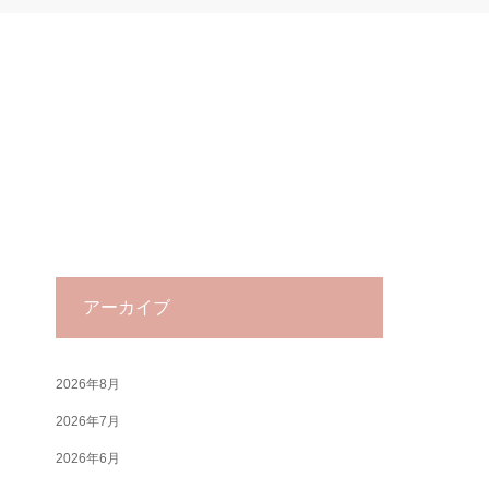
アーカイブ
2026年8月
2026年7月
2026年6月