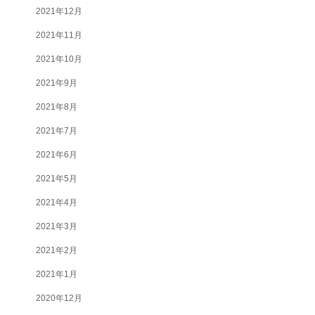
2021年12月
2021年11月
2021年10月
2021年9月
2021年8月
2021年7月
2021年6月
2021年5月
2021年4月
2021年3月
2021年2月
2021年1月
2020年12月