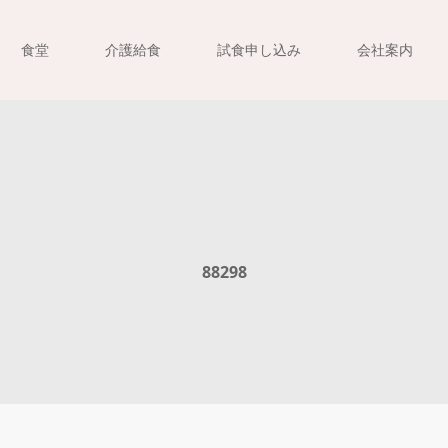
食堂
介護給食
試食申し込み
会社案内
88298