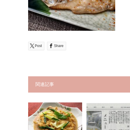
Post
Share
関連記事