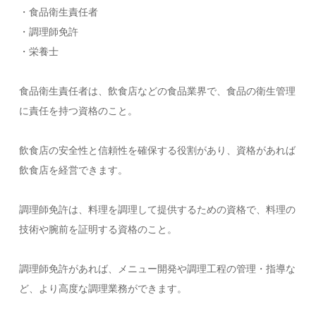
・食品衛生責任者
・調理師免許
・栄養士
食品衛生責任者は、飲食店などの食品業界で、食品の衛生管理
に責任を持つ資格のこと。
飲食店の安全性と信頼性を確保する役割があり、資格があれば
飲食店を経営できます。
調理師免許は、料理を調理して提供するための資格で、料理の
技術や腕前を証明する資格のこと。
調理師免許があれば、メニュー開発や調理工程の管理・指導な
ど、より高度な調理業務ができます。