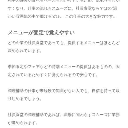
相手の好みや食べるペースもわかってくるため、気配りもしや
すくなり、仕事の流れもスムーズに。社員食堂ならではの“温
かい雰囲気の中で働ける”のも、この仕事の大きな魅力です。
メニューが固定で覚えやすい
どの企業の社員食堂であっても、提供するメニューはほとんど
決められています。
季節限定やフェアなどの特別メニューの提供はあるものの、固
定されているためすぐに覚えられるので安心です。
調理補助の仕事が未経験で知識がない人でも、自信を持って取
り組めるでしょう。
社員食堂の調理補助であれば、職場に関わらずスムーズに業務
が進められます。