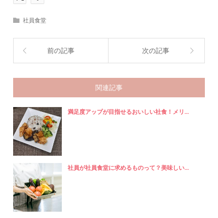
社員食堂
前の記事
次の記事
関連記事
満足度アップが目指せるおいしい社食！メリ...
社員が社員食堂に求めるものって？美味しい...