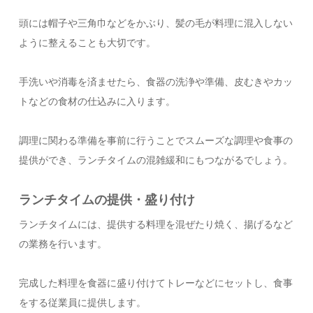
頭には帽子や三角巾などをかぶり、髪の毛が料理に混入しない
ように整えることも大切です。
手洗いや消毒を済ませたら、食器の洗浄や準備、皮むきやカッ
トなどの食材の仕込みに入ります。
調理に関わる準備を事前に行うことでスムーズな調理や食事の
提供ができ、ランチタイムの混雑緩和にもつながるでしょう。
ランチタイムの提供・盛り付け
ランチタイムには、提供する料理を混ぜたり焼く、揚げるなど
の業務を行います。
完成した料理を食器に盛り付けてトレーなどにセットし、食事
をする従業員に提供します。