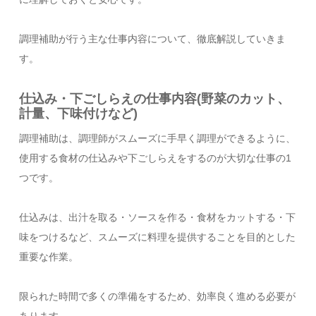
調理補助が行う主な仕事内容について、徹底解説していきま
す。
仕込み・下ごしらえの仕事内容(野菜のカット、
計量、下味付けなど)
調理補助は、調理師がスムーズに手早く調理ができるように、
使用する食材の仕込みや下ごしらえをするのが大切な仕事の1
つです。
仕込みは、出汁を取る・ソースを作る・食材をカットする・下
味をつけるなど、スムーズに料理を提供することを目的とした
重要な作業。
限られた時間で多くの準備をするため、効率良く進める必要が
あります。