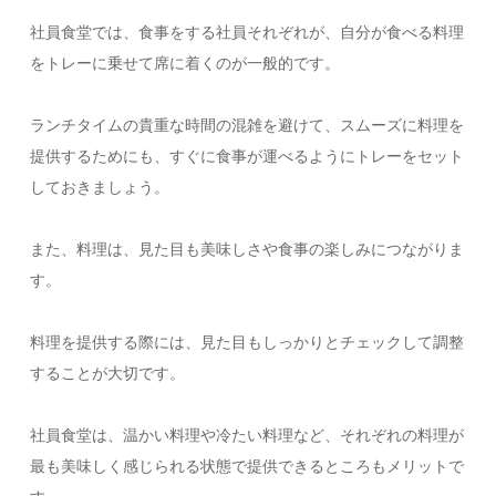
社員食堂では、食事をする社員それぞれが、自分が食べる料理
をトレーに乗せて席に着くのが一般的です。
ランチタイムの貴重な時間の混雑を避けて、スムーズに料理を
提供するためにも、すぐに食事が運べるようにトレーをセット
しておきましょう。
また、料理は、見た目も美味しさや食事の楽しみにつながりま
す。
料理を提供する際には、見た目もしっかりとチェックして調整
することが大切です。
社員食堂は、温かい料理や冷たい料理など、それぞれの料理が
最も美味しく感じられる状態で提供できるところもメリットで