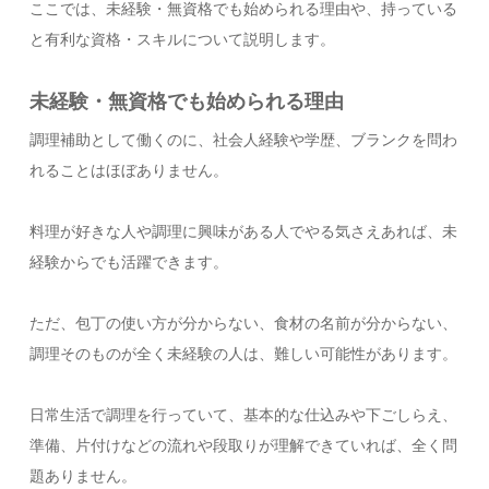
ここでは、未経験・無資格でも始められる理由や、持っている
と有利な資格・スキルについて説明します。
未経験・無資格でも始められる理由
調理補助として働くのに、社会人経験や学歴、ブランクを問わ
れることはほぼありません。
料理が好きな人や調理に興味がある人でやる気さえあれば、未
経験からでも活躍できます。
ただ、包丁の使い方が分からない、食材の名前が分からない、
調理そのものが全く未経験の人は、難しい可能性があります。
日常生活で調理を行っていて、基本的な仕込みや下ごしらえ、
準備、片付けなどの流れや段取りが理解できていれば、全く問
題ありません。