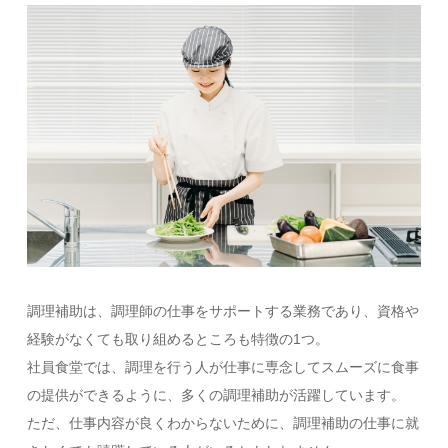
調理補助は、調理師の仕事をサポートする業務であり、資格や
経験がなくても取り組めるところも特徴の1つ。
社員食堂では、調理を行う人が仕事に専念してスムーズに食事
の提供ができるように、多くの調理補助が活躍しています。
ただ、仕事内容が良くわからないために、調理補助の仕事に就