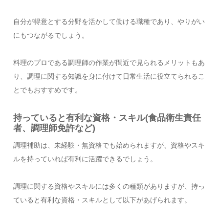
自分が得意とする分野を活かして働ける職種であり、やりがい
にもつながるでしょう。
料理のプロである調理師の作業が間近で見られるメリットもあ
り、調理に関する知識を身に付けて日常生活に役立てられるこ
とでもおすすめです。
持っていると有利な資格・スキル(食品衛生責任
者、調理師免許など)
調理補助は、未経験・無資格でも始められますが、資格やスキ
ルを持っていれば有利に活躍できるでしょう。
調理に関する資格やスキルには多くの種類がありますが、持っ
ていると有利な資格・スキルとして以下があげられます。