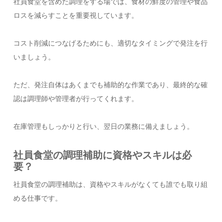
社員食堂を含めた調理をする場では、食材の鮮度の管理や食品
ロスを減らすことを重要視しています。
コスト削減につなげるためにも、適切なタイミングで発注を行
いましょう。
ただ、発注自体はあくまでも補助的な作業であり、最終的な確
認は調理師や管理者が行ってくれます。
在庫管理もしっかりと行い、翌日の業務に備えましょう。
社員食堂の調理補助に資格やスキルは必
要？
社員食堂の調理補助は、資格やスキルがなくても誰でも取り組
める仕事です。