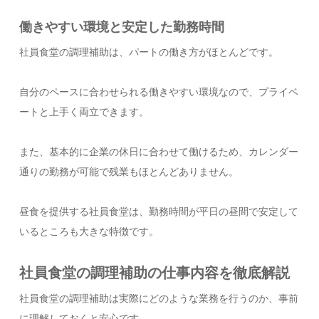
働きやすい環境と安定した勤務時間
社員食堂の調理補助は、パートの働き方がほとんどです。
自分のペースに合わせられる働きやすい環境なので、プライベ
ートと上手く両立できます。
また、基本的に企業の休日に合わせて働けるため、カレンダー
通りの勤務が可能で残業もほとんどありません。
昼食を提供する社員食堂は、勤務時間が平日の昼間で安定して
いるところも大きな特徴です。
社員食堂の調理補助の仕事内容を徹底解説
社員食堂の調理補助は実際にどのような業務を行うのか、事前
に理解しておくと安心です。