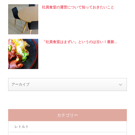
社員食堂の運営について知っておきたいこと
「社員食堂はまずい」というのは古い！最新...
カテゴリー
レトルト