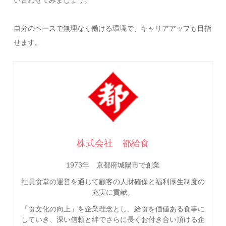
自分のペースで無理なく働ける環境で、キャリアアップも目指
せます。
株式会社 都給食
1973年 京都府城陽市で創業
社員食堂の運営を通じて顧客の人財確保と福利厚生制度の
充実に貢献。
「食文化の向上」を企業理念とし、給食を価値ある食事に
していき、深い信頼と絆でさらに長くお付き合い頂ける企