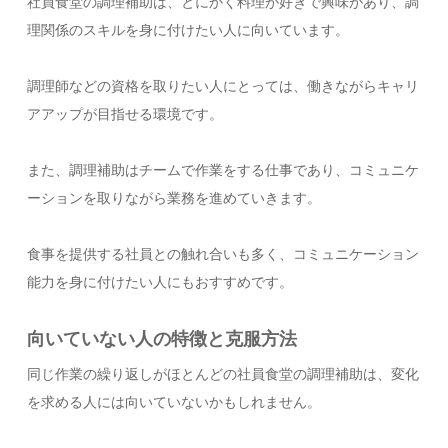
社員食堂の調理補助は、とにかく料理が好きで興味があり、調
理関係のスキルを身に付けたい人に向いています。
調理師などの資格を取りたい人にとっては、働きながらキャリ
アアップが目指せる環境です。
また、調理補助はチームで作業をする仕事であり、コミュニケ
ーションを取りながら業務を進めていきます。
食事を提供する社員との触れ合いも多く、コミュニケーション
能力を身に付けたい人にもおすすめです。
向いていない人の特徴と克服方法
同じ作業の繰り返しがほとんどの社員食堂の調理補助は、変化
を求める人には向いていないかもしれません。