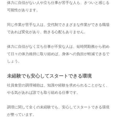
体力に自信がない人や立ち仕事が苦手な人も、きついと感じる
可能性があります。
同じ作業が苦手な人は、交代制でさまざまな作業ができる職場
であれば変化があり、飽きる心配もありません。
体力に自信がなく立ち仕事が不安な人は、短時間勤務から初め
て日々の体力維持に取り組めば、身体への負担が軽減できるで
しょう。
未経験でも安心してスタートできる環境
社員食堂の調理補助は、知識や経験を求められることがなく、
やる気があれば誰でも取り組める仕事です。
調理に関して全くの未経験でも、安心してスタートできる環境
が整っています。