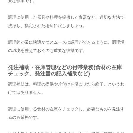
要な作業です。
調理に使用した器具や料理を提供した食器など、適切な方法で
洗浄し、指定された場所に戻しましょう。
調理師が常に快適かつスムーズに調理ができるように、調理場
の環境を整えておくのも重要な役割です。
発注補助・在庫管理などの付帯業務(食材の在庫
チェック、発注書の記入補助など)
調理補助は、料理の提供や片付けを済ませたら終了、というわ
けではありません。
調理に使用する食材の在庫をチェックし、必要なものを発注す
るのも業務です。