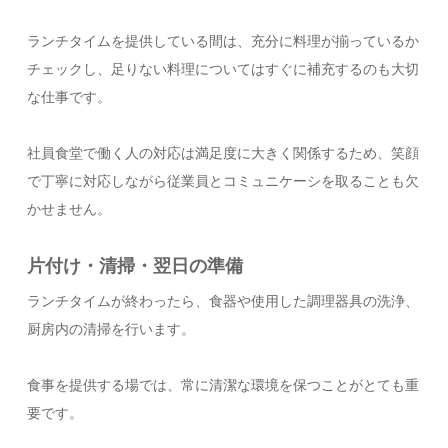
ランチタイムを提供している間は、充分に料理が揃っているか
チェックし、足りない料理についてはすぐに補充するのも大切
な仕事です。
社員食堂で働く人の対応は満足度に大きく関係するため、笑顔
で丁寧に対応しながら従業員とコミュニケーシを取ることも欠
かせません。
片付け・清掃・翌日の準備
ランチタイムが終わったら、食器や使用した調理器具の洗浄、
厨房内の清掃を行います。
食事を提供する場では、常に清潔な環境を保つことがとても重
要です。