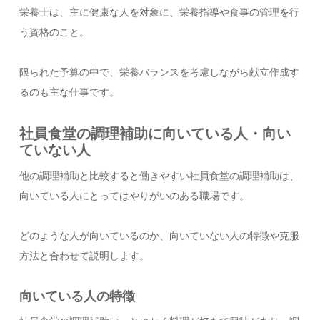
栄養士は、主に健康な人を対象に、栄養指導や食事の管理を行
う資格のこと。
限られた予算の中で、栄養バランスを考慮しながら献立作成す
るのも主な仕事です。
社員食堂の調理補助に向いている人・向い
ていない人
他の調理補助と比較すると働きやすい社員食堂の調理補助は、
向いている人にとってはやりがいのある職場です。
どのような人が向いているのか、向いていない人の特徴や克服
方法と合わせて説明します。
向いている人の特徴