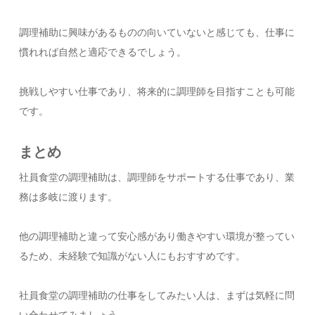
調理補助に興味があるものの向いていないと感じても、仕事に
慣れれば自然と適応できるでしょう。
挑戦しやすい仕事であり、将来的に調理師を目指すことも可能
です。
まとめ
社員食堂の調理補助は、調理師をサポートする仕事であり、業
務は多岐に渡ります。
他の調理補助と違って安心感があり働きやすい環境が整ってい
るため、未経験で知識がない人にもおすすめです。
社員食堂の調理補助の仕事をしてみたい人は、まずは気軽に問
い合わせてみましょう。