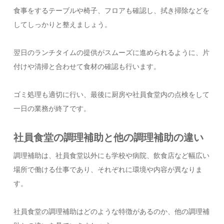
食事をするテーブルや椅子、フロアも確認し、拭き掃除などを
してしっかりと整えましょう。
翌日のランチタイムの提供がスムーズに進められるように、片
付けや清掃と合わせて食材の確認も行います。
ゴミ処理も適切に行い、最後に厨房や社員食堂内の点検をして
一日の業務が終了です。
社員食堂の調理補助と他の調理補助の違い
調理補助は、社員食堂以外にも学校や病院、飲食店など幅広い
場所で働ける仕事であり、それぞれに環境や内容が異なりま
す。
社員食堂の調理補助はどのような特徴があるのか、他の調理補