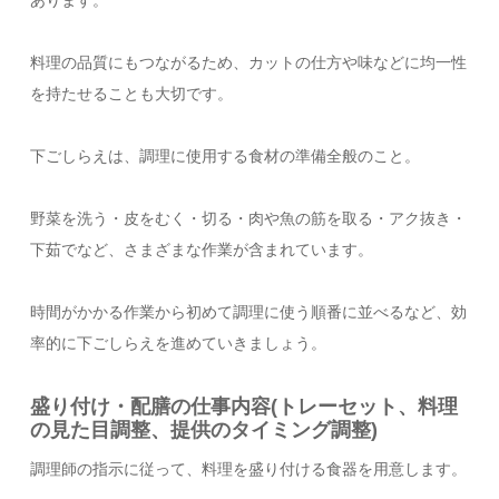
料理の品質にもつながるため、カットの仕方や味などに均一性
を持たせることも大切です。
下ごしらえは、調理に使用する食材の準備全般のこと。
野菜を洗う・皮をむく・切る・肉や魚の筋を取る・アク抜き・
下茹でなど、さまざまな作業が含まれています。
時間がかかる作業から初めて調理に使う順番に並べるなど、効
率的に下ごしらえを進めていきましょう。
盛り付け・配膳の仕事内容(トレーセット、料理
の見た目調整、提供のタイミング調整)
調理師の指示に従って、料理を盛り付ける食器を用意します。