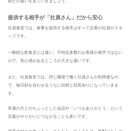
助との違いを見ていきましょう。
提供する相手が「社員さん」だから安心
社員食堂では、食事を提供する相手はすべて企業の社員やスタ
ッフです。
一般的な飲食店とは違い、不特定多数のお客様が相手ではない
ので、安心感があるところが大きな違いです。
また、社員食堂では、同じ職場で働く社員さんが利用者なの
で、毎日顔を合わせるうちに自然と顔見知りになっていきま
す。
常連の方とのちょっとした会話や「いつもありがとう」という
言葉がやりがいにつながることも多いです。