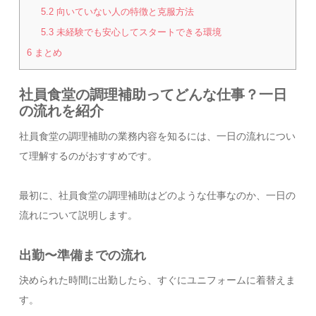
5.2
向いていない人の特徴と克服方法
5.3
未経験でも安心してスタートできる環境
6
まとめ
社員食堂の調理補助ってどんな仕事？一日
の流れを紹介
社員食堂の調理補助の業務内容を知るには、一日の流れについ
て理解するのがおすすめです。
最初に、社員食堂の調理補助はどのような仕事なのか、一日の
流れについて説明します。
出勤〜準備までの流れ
決められた時間に出勤したら、すぐにユニフォームに着替えま
す。