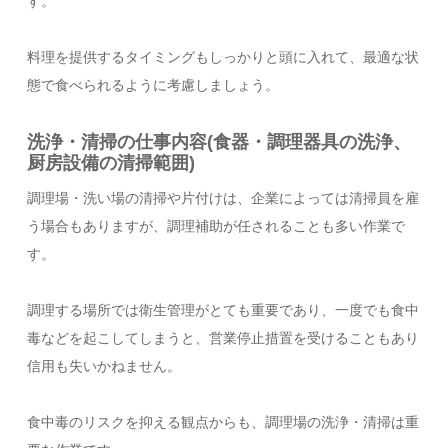
す。
料理を提供するタイミングもしっかりと頭に入れて、最適な状
態で食べられるように考慮しましょう。
洗浄・清掃の仕事内容(食器・調理器具の洗浄、
厨房設備の清掃範囲)
調理場・洗い場の清掃や片付けは、企業によっては清掃員を雇
う場合もありますが、調理補助が任されることも多い作業で
す。
調理する場所では衛生管理がとても重要であり、一度でも食中
毒などを起こしてしまうと、営業停止措置を受けることもあり
信用も失いかねません。
食中毒のリスクを抑える観点からも、調理場の洗浄・清掃は重