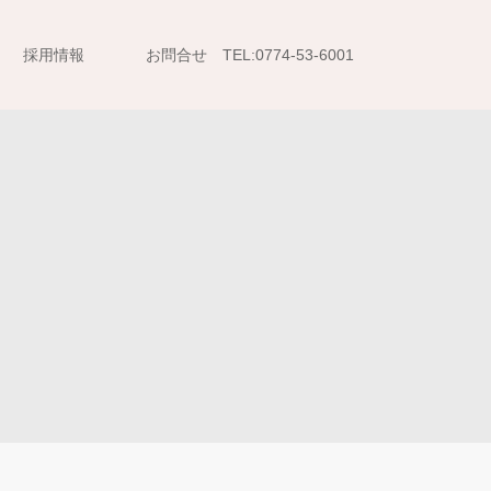
採用情報
お問合せ TEL:0774-53-6001