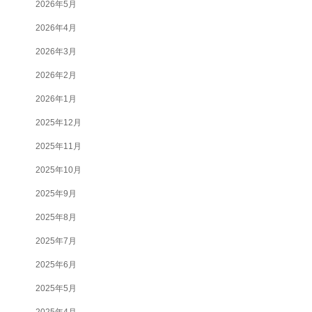
2026年5月
2026年4月
2026年3月
2026年2月
2026年1月
2025年12月
2025年11月
2025年10月
2025年9月
2025年8月
2025年7月
2025年6月
2025年5月
2025年4月