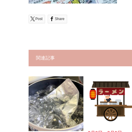
Post
Share
関連記事