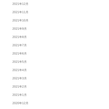
2021年12月
2021年11月
2021年10月
2021年9月
2021年8月
2021年7月
2021年6月
2021年5月
2021年4月
2021年3月
2021年2月
2021年1月
2020年12月