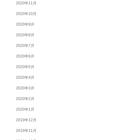
2020年11月
2020年10月
2020年9月
2020年8月
2020年7月
2020年6月
2020年5月
2020年4月
2020年3月
2020年2月
2020年1月
2019年12月
2019年11月