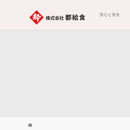
安心と安全