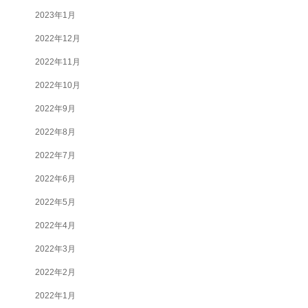
2023年1月
2022年12月
2022年11月
2022年10月
2022年9月
2022年8月
2022年7月
2022年6月
2022年5月
2022年4月
2022年3月
2022年2月
2022年1月