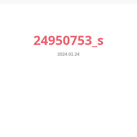
24950753_s
2024.01.24