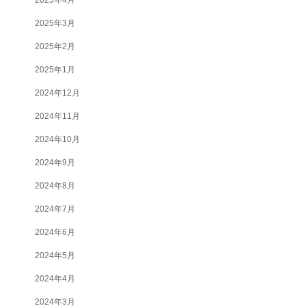
2025年3月
2025年2月
2025年1月
2024年12月
2024年11月
2024年10月
2024年9月
2024年8月
2024年7月
2024年6月
2024年5月
2024年4月
2024年3月