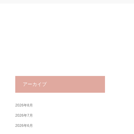
アーカイブ
2026年8月
2026年7月
2026年6月