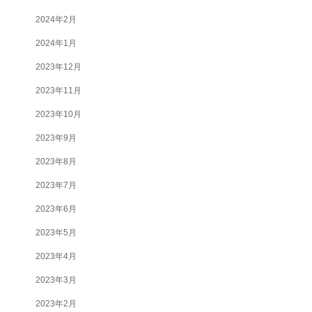
2024年2月
2024年1月
2023年12月
2023年11月
2023年10月
2023年9月
2023年8月
2023年7月
2023年6月
2023年5月
2023年4月
2023年3月
2023年2月