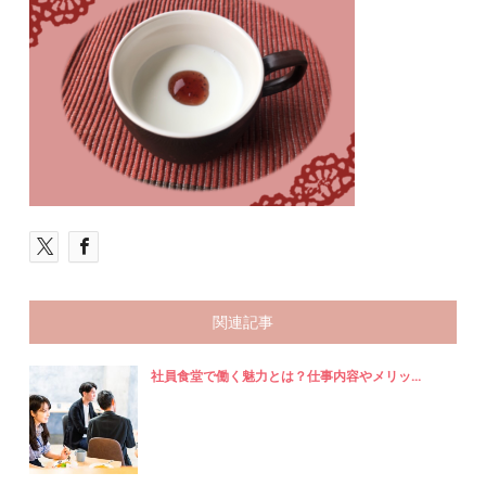
関連記事
社員食堂で働く魅力とは？仕事内容やメリッ...