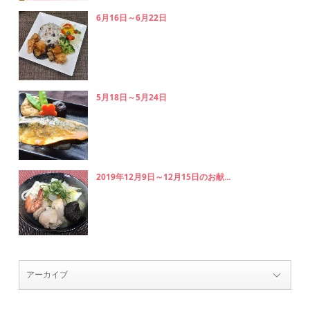
6月16日～6月22日
5月18日～5月24日
2019年12月9日～12月15日のお献...