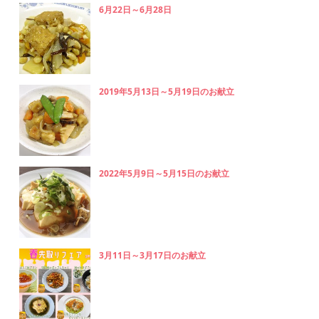
6月22日～6月28日
2019年5月13日～5月19日のお献立
2022年5月9日～5月15日のお献立
3月11日～3月17日のお献立