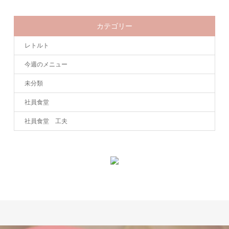
カテゴリー
レトルト
今週のメニュー
未分類
社員食堂
社員食堂 工夫