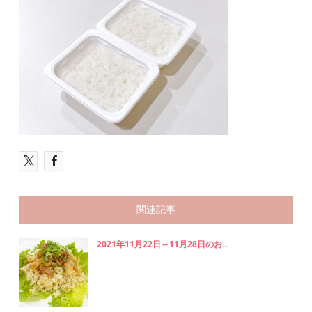
関連記事
2021年11月22日～11月28日のお...