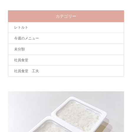
カテゴリー
レトルト
今週のメニュー
未分類
社員食堂
社員食堂 工夫