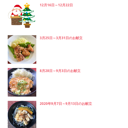
12月16日～12月22日
3月25日～3月31日のお献立
8月28日～9月3日のお献立
2020年9月7日～9月13日のお献立