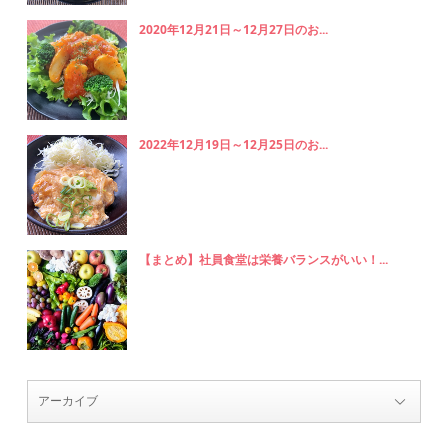
2020年12月21日～12月27日のお...
2022年12月19日～12月25日のお...
【まとめ】社員食堂は栄養バランスがいい！...