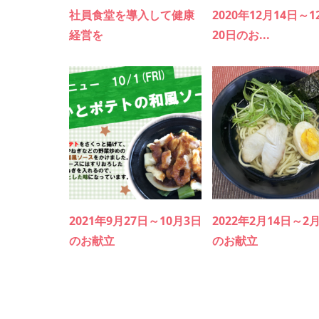
社員食堂を導入して健康
2020年12月14日～1
経営を
20日のお...
2021年9月27日～10月3日
2022年2月14日～2
のお献立
のお献立