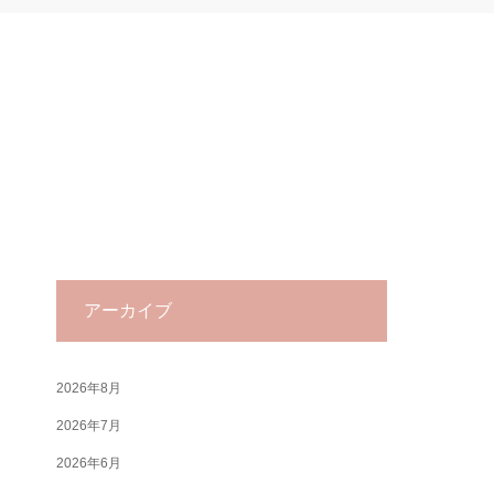
アーカイブ
2026年8月
2026年7月
2026年6月