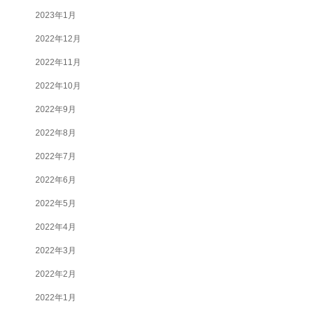
2023年1月
2022年12月
2022年11月
2022年10月
2022年9月
2022年8月
2022年7月
2022年6月
2022年5月
2022年4月
2022年3月
2022年2月
2022年1月