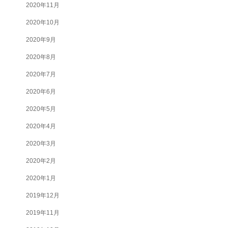
2020年11月
2020年10月
2020年9月
2020年8月
2020年7月
2020年6月
2020年5月
2020年4月
2020年3月
2020年2月
2020年1月
2019年12月
2019年11月