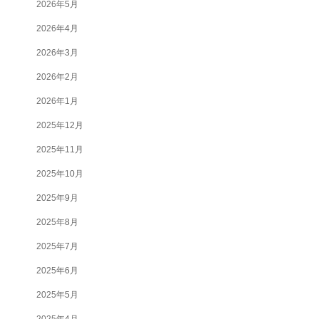
2026年5月
2026年4月
2026年3月
2026年2月
2026年1月
2025年12月
2025年11月
2025年10月
2025年9月
2025年8月
2025年7月
2025年6月
2025年5月
2025年4月