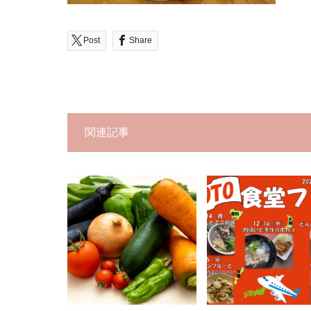
Post
Share
関連記事