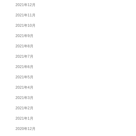
2021年12月
2021年11月
2021年10月
2021年9月
2021年8月
2021年7月
2021年6月
2021年5月
2021年4月
2021年3月
2021年2月
2021年1月
2020年12月