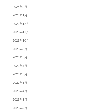
2024年2月
2024年1月
2023年12月
2023年11月
2023年10月
2023年9月
2023年8月
2023年7月
2023年6月
2023年5月
2023年4月
2023年3月
2023年2月