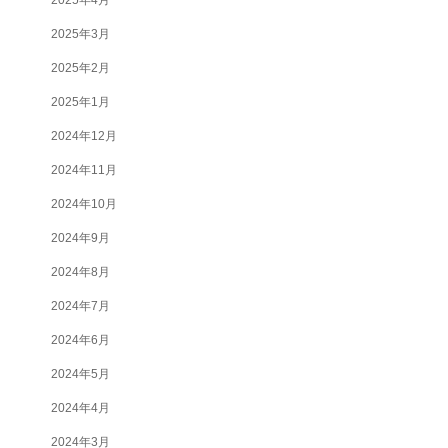
2025年3月
2025年2月
2025年1月
2024年12月
2024年11月
2024年10月
2024年9月
2024年8月
2024年7月
2024年6月
2024年5月
2024年4月
2024年3月