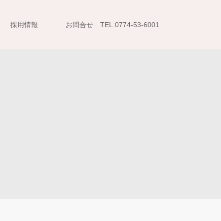
採用情報
お問合せ TEL:0774-53-6001