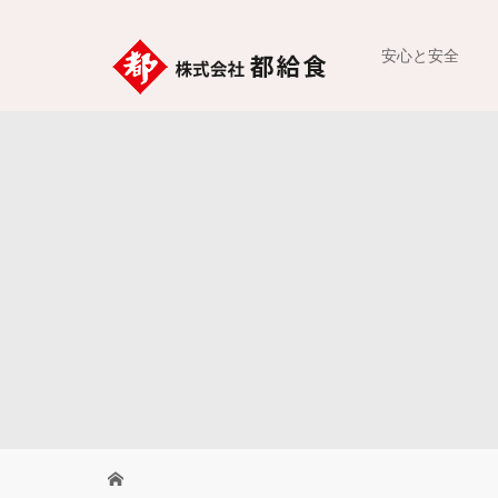
安心と安全