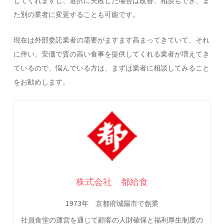
してくれますし、選択に失敗した場合は改善、相談もでき、ま
た別の業者に変更することも可能です。
現在は外部委託業者の需要がますます高まってきていて、それ
に伴い、安価で質の高い食事を提供してくれる業者が増えてき
ているので、悩んでいる方は、まずは業者に相談してみること
をお勧めします。
株式会社 都給食
1973年 京都府城陽市で創業
社員食堂の運営を通じて顧客の人財確保と福利厚生制度の