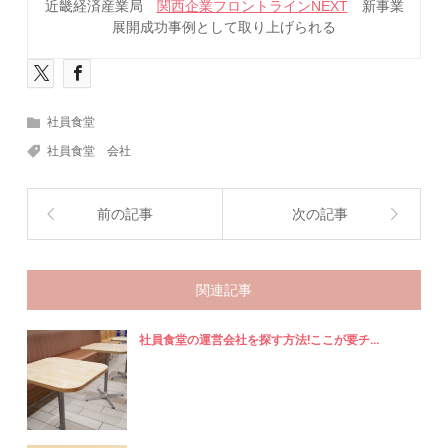
近畿経済産業局
関西企業フロントラインNEXT
新事業
展開成功事例として取り上げられる
社員食堂
社員食堂 会社
前の記事
次の記事
関連記事
社員食堂の運営会社を探す方法!ここが要チ...