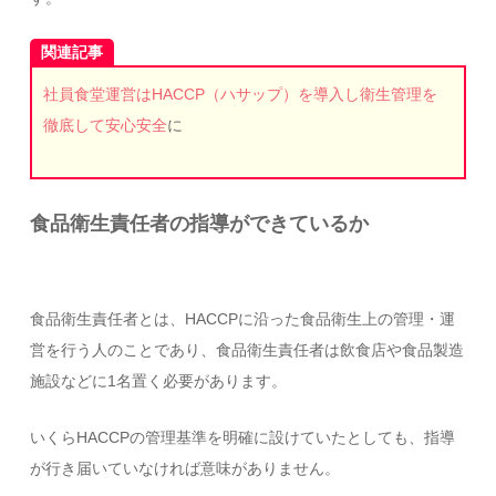
関連記事
社員食堂運営はHACCP（ハサップ）を導入し衛生管理を
徹底して安心安全
に
食品衛生責任者の指導ができているか
食品衛生責任者とは、HACCPに沿った食品衛生上の管理・運
営を行う人のことであり、食品衛生責任者は飲食店や食品製造
施設などに1名置く必要があります。
いくらHACCPの管理基準を明確に設けていたとしても、指導
が行き届いていなければ意味がありません。