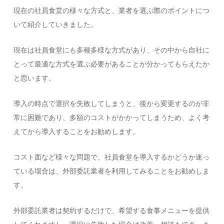
現在の社員食堂の様々な方式と、業者を選ぶ際のポイントにつ
いて紹介していきました。
現在は社員食堂にも多種多様な方式があり、その中から自社に
とって最適な方式を選ぶ必要があることが分かってもらえたか
と思います。
導入の時点で選択を失敗してしまうと、後から変更するのが非
常に困難であり、多額のコストがかかってしまうため、よく考
えてから導入することをお勧めします。
コスト面など様々な問題で、社員食堂を導入するかどうか迷っ
ている場合は、外部委託業者を利用してみることをお勧めしま
す。
外部委託業者は契約するだけで、希望する食事メニューを提供