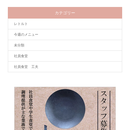
カテゴリー
レトルト
今週のメニュー
未分類
社員食堂
社員食堂 工夫