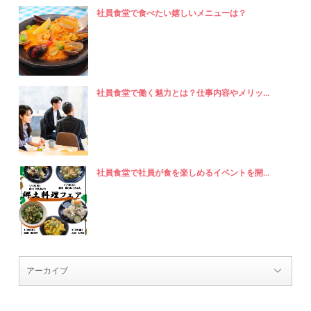
社員食堂で食べたい嬉しいメニューは？
社員食堂で働く魅力とは？仕事内容やメリッ...
社員食堂で社員が食を楽しめるイベントを開...