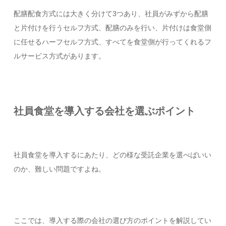
配膳配食方式には大きく分けて3つあり、社員がみずから配膳
と片付けを行うセルフ方式、配膳のみを行い、片付けは食堂側
に任せるハーフセルフ方式、すべてを食堂側が行ってくれるフ
ルサービス方式があります。
社員食堂を導入する会社を選ぶポイント
社員食堂を導入するにあたり、どの様な受託企業を選べばいい
のか、難しい問題ですよね。
ここでは、導入する際の会社の選び方のポイントを解説してい