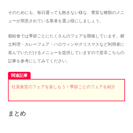
そのためにも、毎日通っても飽きない様な、豊富な種類のメニ
ューが用意されている業者を選ぶ様にしましょう。
都給食では季節ごとにたくさんのフェアを開催しています。郷
土料理・カレーフェア・ハロウィンやクリスマスなど利用者に
喜んでいただけるメニューを提供していますので是非こちらの
記事を参考にしてみてください。
関連記事
社員食堂のフェアを楽しもう！季節ごとのフェアを紹介
まとめ