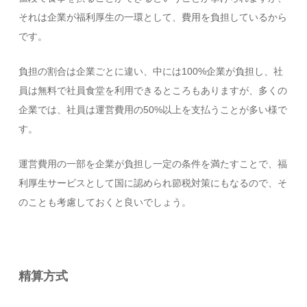
それは企業が福利厚生の一環として、費用を負担しているから
です。
負担の割合は企業ごとに違い、中には100%企業が負担し、社
員は無料で社員食堂を利用できるところもありますが、多くの
企業では、社員は運営費用の50%以上を支払うことが多い様で
す。
運営費用の一部を企業が負担し一定の条件を満たすことで、福
利厚生サービスとして国に認められ節税対策にもなるので、そ
のことも考慮しておくと良いでしょう。
精算方式