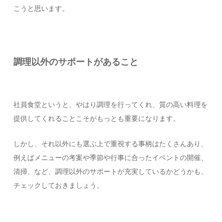
こうと思います。
調理以外のサポートがあること
社員食堂というと、やはり調理を行ってくれ、質の高い料理を
提供してくれることこそがもっとも重要になります。
しかし、それ以外にも選ぶ上で重視する事柄はたくさんあり、
例えばメニューの考案や季節や行事に合ったイベントの開催、
清掃、など、調理以外のサポートが充実しているかどうかも、
チェックしておきましょう。