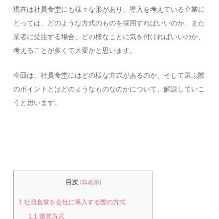
現在は社員食堂にも様々な形があり、導入を考えている企業に
とっては、どのような方式のものを採用すればいいのか、また
業者に受注する場合、どの様なことに気を付ければいいのか、
考えることが多くて大変かと思います。
今回は、社員食堂にはどの様な方式があるのか、そして選ぶ際
のポイントとはどのようなものなのかについて、解説していこ
うと思います。
目次
[
非表示
]
1
社員食堂を会社に導入する際の方式
1.1
運営方式