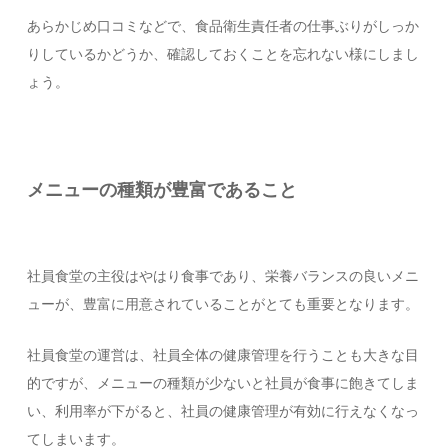
あらかじめ口コミなどで、食品衛生責任者の仕事ぶりがしっか
りしているかどうか、確認しておくことを忘れない様にしまし
ょう。
メニューの種類が豊富であること
社員食堂の主役はやはり食事であり、栄養バランスの良いメニ
ューが、豊富に用意されていることがとても重要となります。
社員食堂の運営は、社員全体の健康管理を行うことも大きな目
的ですが、メニューの種類が少ないと社員が食事に飽きてしま
い、利用率が下がると、社員の健康管理が有効に行えなくなっ
てしまいます。