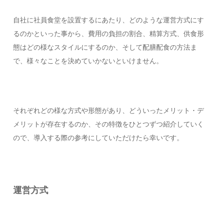
自社に社員食堂を設置するにあたり、どのような運営方式にす
るのかといった事から、費用の負担の割合、精算方式、供食形
態はどの様なスタイルにするのか、そして配膳配食の方法ま
で、様々なことを決めていかないといけません。
それぞれどの様な方式や形態があり、どういったメリット・デ
メリットが存在するのか、その特徴をひとつずつ紹介していく
ので、導入する際の参考にしていただけたら幸いです。
運営方式