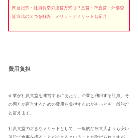
関連記事：社員食堂の運営方式は？直営・準直営・外部委
託方式の３つを解説！メリットデメリットも紹介
費用負担
企業が社員食堂を運営するにあたり、企業と利用する社員、そ
の両方が運営するための費用を負担するのがもっとも一般的だ
と言えます。
社員食堂の大きなメリットとして、一般的な飲食店よりも安い
値段で食事を摂ることができるということが挙げられますが、