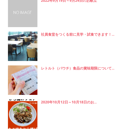
2022年9月19日～9月24日のお献立
社員食堂をつくる前に見学・試食できます！...
レトルト（パウチ）食品の賞味期限について...
2020年10月12日～10月18日のお...