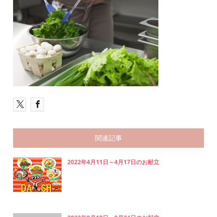
関連記事
2022年4月11日～4月17日のお献立