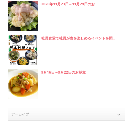
2020年11月23日～11月29日のお...
社員食堂で社員が食を楽しめるイベントを開...
9月16日～9月22日のお献立