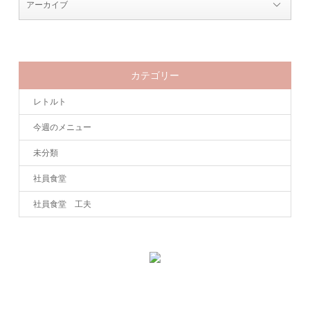
カテゴリー
レトルト
今週のメニュー
未分類
社員食堂
社員食堂 工夫