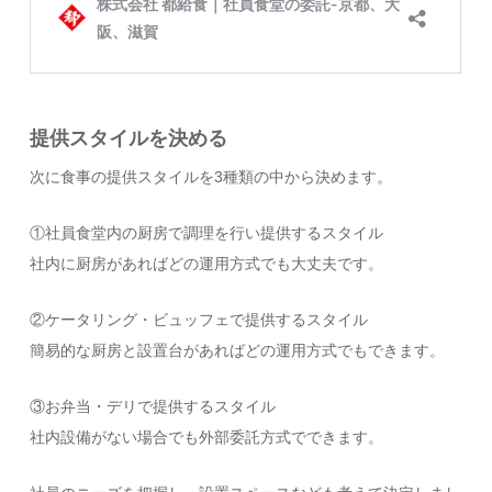
提供スタイルを決める
次に食事の提供スタイルを3種類の中から決めます。
①社員食堂内の厨房で調理を行い提供するスタイル
社内に厨房があればどの運用方式でも大丈夫です。
②ケータリング・ビュッフェで提供するスタイル
簡易的な厨房と設置台があればどの運用方式でもできます。
③お弁当・デリで提供するスタイル
社内設備がない場合でも外部委託方式でできます。