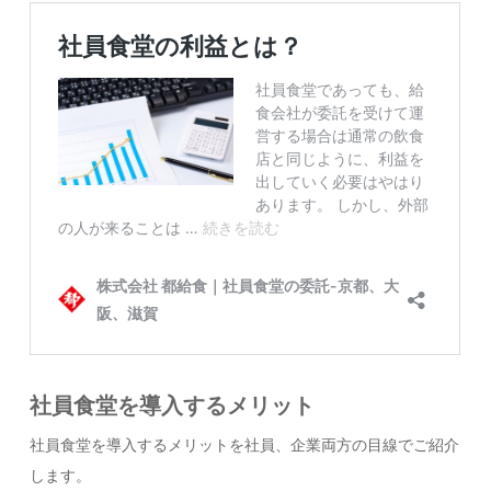
社員食堂を導入するメリット
社員食堂を導入するメリットを社員、企業両方の目線でご紹介
します。