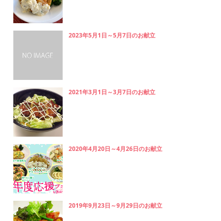
2023年5月1日～5月7日のお献立
2021年3月1日～3月7日のお献立
2020年4月20日～4月26日のお献立
2019年9月23日～9月29日のお献立