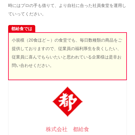
時にはプロの手も借りて、より自社に合った社員食堂を運用し
ていってください。
都給食では
小規模（20食ほど～）の食堂でも、毎日数種類の商品をご
提供しておりますので、従業員の福利厚生を良くしたい、
従業員に喜んでもらいたいと思われている企業様は是非お
問い合わせください。
株式会社 都給食