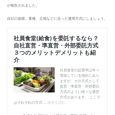
が報告されました。
自社の規模、業種、立地などに合った運用方式にしましょう。