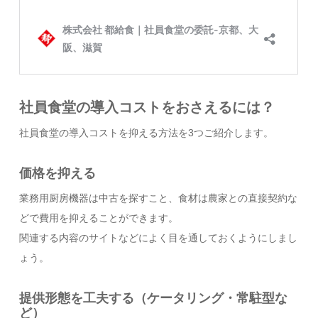
社員食堂の導入コストをおさえるには？
社員食堂の導入コストを抑える方法を3つご紹介します。
価格を抑える
業務用厨房機器は中古を探すこと、食材は農家との直接契約な
どで費用を抑えることができます。
関連する内容のサイトなどによく目を通しておくようにしまし
ょう。
提供形態を工夫する（ケータリング・常駐型な
ど）