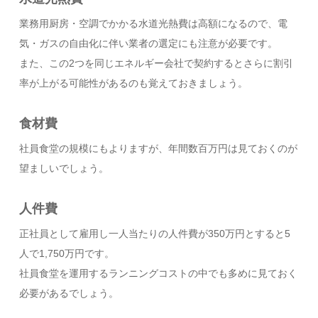
業務用厨房・空調でかかる水道光熱費は高額になるので、電
気・ガスの自由化に伴い業者の選定にも注意が必要です。
また、この2つを同じエネルギー会社で契約するとさらに割引
率が上がる可能性があるのも覚えておきましょう。
食材費
社員食堂の規模にもよりますが、年間数百万円は見ておくのが
望ましいでしょう。
人件費
正社員として雇用し一人当たりの人件費が350万円とすると5
人で1,750万円です。
社員食堂を運用するランニングコストの中でも多めに見ておく
必要があるでしょう。