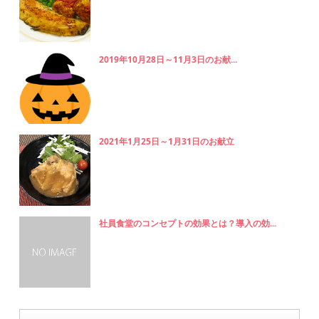
2019年10月28日～11月3日のお献...
2021年1月25日～1月31日のお献立
社員食堂のコンセプトの効果とは？導入の効...