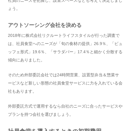
社員のニーズを把握し、設置スペースなども考えて決定しまし
ょう。
アウトソーシング会社を決める
2018年に株式会社リクルートライフスタイルが行った調査で
は、社員食堂へのニーズが「旬の食材の提供」26.9％、「ビュ
ッフェ形式」19.6％、「サラダバー」17.4％と細かく分散する
傾向にありました。
そのため外部委託会社では24時間営業、設置型弁当＆惣菜サ
ービスなど新しい形態の社員食堂サービスに力を入れている会
社もあります。
外部委託方式で運用するなら自社のニーズに合ったサービスや
プランを持つ会社を選びましょう。