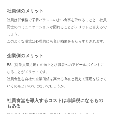
社員側のメリット
社員は低価格で栄養バランスのよい食事を取れることと、社員
同士のコミュニケーションが図れることがメリットと言えるで
しょう。
このような環境は心理的にも良い効果をもたらすとされます。
企業側のメリット
ES（従業員満足度）の向上と求職者へのアピールポイントに
なることがメリットです。
社員食堂を自社の企業価値を高める存在と捉えて運用を続けて
いくのもよいのではないでしょうか。
社員食堂を導入するコストは非課税になるもの
もある