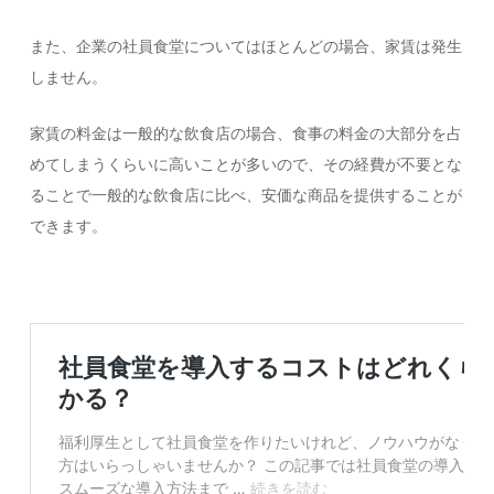
また、企業の社員食堂についてはほとんどの場合、家賃は発生
しません。
家賃の料金は一般的な飲食店の場合、食事の料金の大部分を占
めてしまうくらいに高いことが多いので、その経費が不要とな
ることで一般的な飲食店に比べ、安価な商品を提供することが
できます。