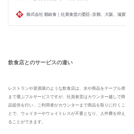
飲食店とのサービスの違い
レストランや居酒屋のような飲食店は、水や商品をテーブル席
まで運ぶフルサービスですが、社員食堂はカウンター越しで商
品提供を行い、ご利用者がカウンターまで商品を取りに行くこ
とで、ウェイターやウェイトレスが不要となり、人件費を抑え
ることができます。