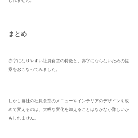
しれません。
まとめ
赤字になりやすい社員食堂の特徴と、赤字にならないための提
案をおこなってみました。
しかし自社の社員食堂のメニューやインテリアのデザインを改
めて変えるのは、大幅な変化を加えることはなかなか難しいか
もしれません。