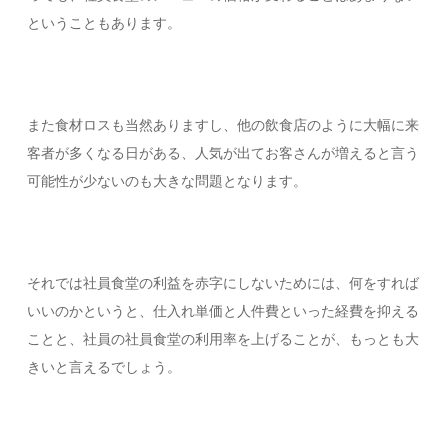
ということもあります。
また食材ロスも当然ありますし、他の飲食店のように大幅に来
客者が多くなる日がある、人気が出てお客さんが増えると言う
可能性が少ないのも大きな問題となります。
それでは社員食堂の利益を赤字にしないためには、何をすれば
いいのかというと、仕入れ単価と人件費といった経費を抑える
ことと、社員の社員食堂の利用率を上げることが、もっとも大
きいと言えるでしょう。