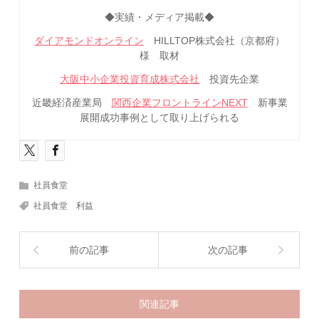
◆実績・メディア掲載◆
ダイアモンドオンライン
HILLTOP株式会社（京都府）
様 取材
大阪中小企業投資育成株式会社
投資先企業
近畿経済産業局
関西企業フロントラインNEXT
新事業
展開成功事例として取り上げられる
社員食堂
社員食堂 利益
前の記事
次の記事
関連記事