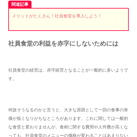
関連記事
メリットがたくさん！社員食堂を導入しよう！
社員食堂の利益を赤字にしないためには
社員食堂の経営は、赤字経営となることが一般的に多いようで
す。
何故そうなるのかと言うと、大きな原因として一回の食事の単
価が低くなりがちなところがあります。これに関しては一般的
な食堂と変わりませんが、食材に関する費用や人件費が高くな
っても、社員食堂のメニューの価格が変わることはあまりない