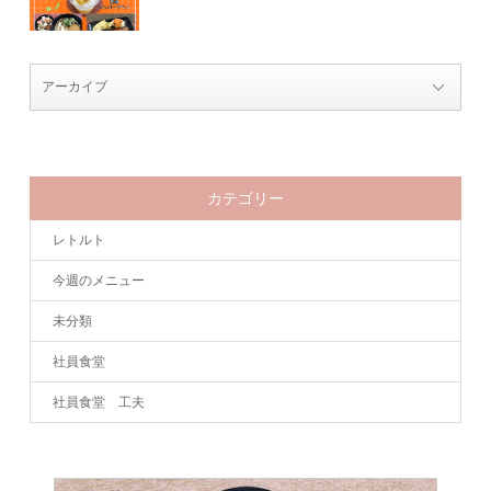
カテゴリー
レトルト
今週のメニュー
未分類
社員食堂
社員食堂 工夫