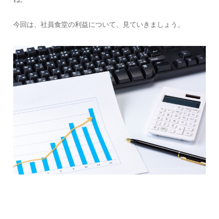
今回は、社員食堂の利益について、見ていきましょう。