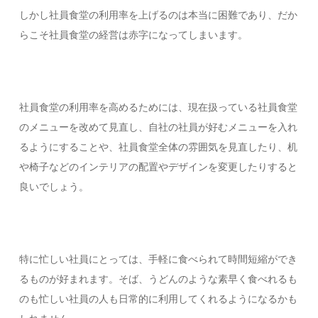
しかし社員食堂の利用率を上げるのは本当に困難であり、だか
らこそ社員食堂の経営は赤字になってしまいます。
社員食堂の利用率を高めるためには、現在扱っている社員食堂
のメニューを改めて見直し、自社の社員が好むメニューを入れ
るようにすることや、社員食堂全体の雰囲気を見直したり、机
や椅子などのインテリアの配置やデザインを変更したりすると
良いでしょう。
特に忙しい社員にとっては、手軽に食べられて時間短縮ができ
るものが好まれます。そば、うどんのような素早く食べれるも
のも忙しい社員の人も日常的に利用してくれるようになるかも