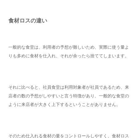
食材ロスの違い
一般的な食堂は、利用者の予想が難しいため、実際に使う量よ
りも多めに食材を仕入れ、それが余ったら捨ててしまいます。
それに比べると、社員食堂は利用対象者が社員であるため、来
店者の数の予想がしやすいと言う特徴があり、一般的な食堂の
ように来店者が大きく上下するということがありません。
そのため仕入れる食材の量をコントロールしやすく、食材ロス