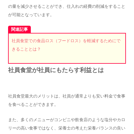
の量を減少させることができ、仕入れの経費の削減をすること
が可能となっています。
関連記事
社員食堂での食品ロス（フードロス）を軽減するためにで
きることとは？
社員食堂が社員にもたらす利益とは
社員食堂最大のメリットは、社員が通常よりも安い料金で食事
を食べることができます。
また、多くのメニューがコンビニや飲食店のような塩分やカロ
リーの高い食事ではなく、栄養士の考えた栄養バランスの良い