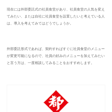
現在には外部委託式の社員食堂があり、社員食堂の人気を変え
てみたい、または自社に社員食堂を設置したいと考えている人
は、導入を考えてみてはどうでしょうか。
外部委託形式であれば、契約すればすぐに社員食堂のメニュー
が変更可能になるので、社員の好みのメニューを加えてみたい
と言う方は、一度相談してみることをおすすめします。