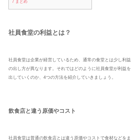
7
まとめ
社員食堂の利益とは？
社員食堂は企業が経営しているため、通常の食堂とは少し利益
の出し方が異なります。それではどのように社員食堂が利益を
出していくのか、4つの方法を紹介していきましょう。
飲食店と違う原価やコスト
社員食堂は普通の飲食店とは違う原価やコストで食材などをま