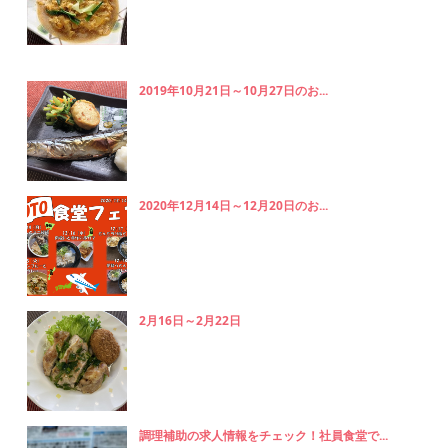
2019年10月21日～10月27日のお...
2020年12月14日～12月20日のお...
2月16日～2月22日
調理補助の求人情報をチェック！社員食堂で...