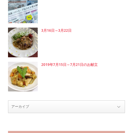
3月16日～3月22日
2019年7月15日～7月21日のお献立