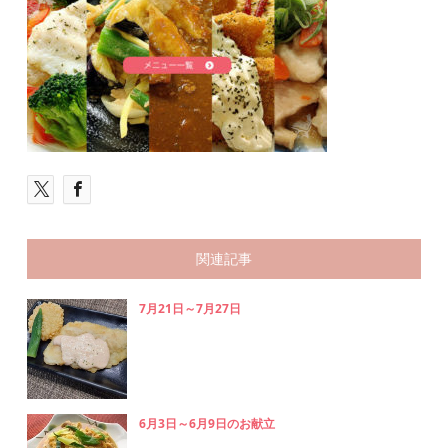
関連記事
7月21日～7月27日
6月3日～6月9日のお献立