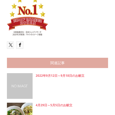
関連記事
2022年9月12日～9月18日のお献立
4月29日～5月5日のお献立