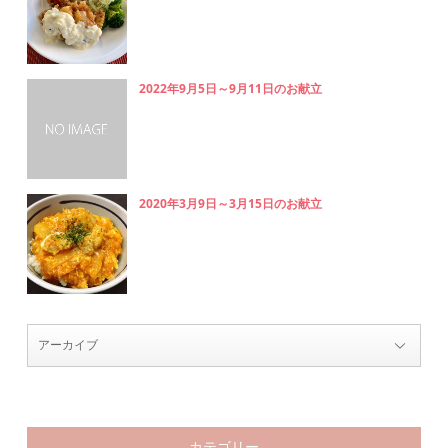
2022年9月5日～9月11日のお献立
2020年3月9日～3月15日のお献立
カテゴリー