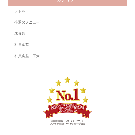
レトルト
今週のメニュー
未分類
社員食堂
社員食堂 工夫