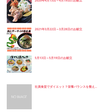
2020年4月13日～4月19日のお献立
2021年3月22日～3月28日のお献立
5月13日～5月19日のお献立
社員食堂でダイエット？栄養バランスを整え...