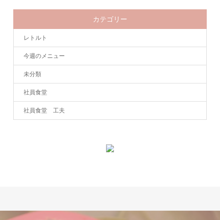
カテゴリー
レトルト
今週のメニュー
未分類
社員食堂
社員食堂 工夫