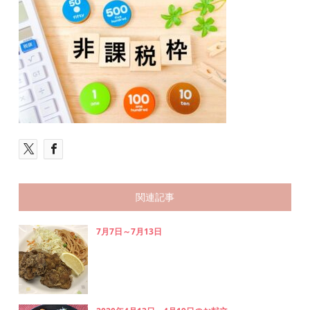
関連記事
7月7日～7月13日