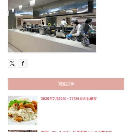
関連記事
2020年7月20日～7月26日のお献立