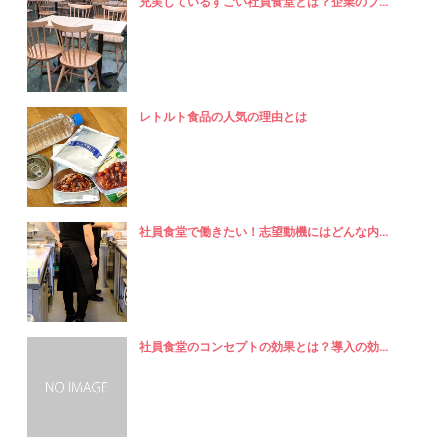
充実しているすごい社員食堂とは？企業のブ...
レトルト食品の人気の理由とは
社員食堂で働きたい！志望動機にはどんな内...
社員食堂のコンセプトの効果とは？導入の効...