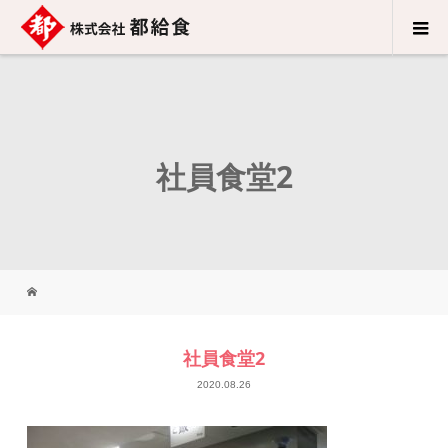
社員食堂2
社員食堂2
2020.08.26