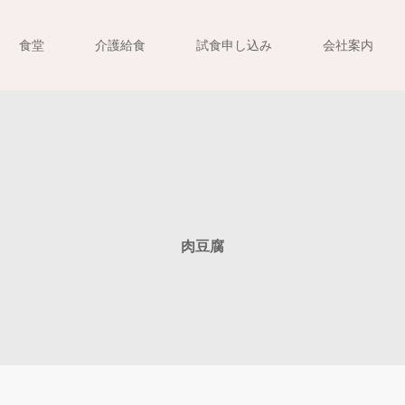
食堂
介護給食
試食申し込み
会社案内
肉豆腐