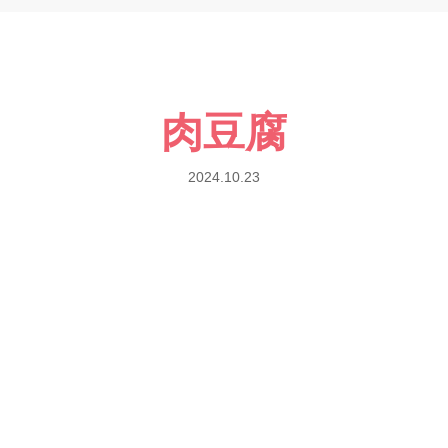
肉豆腐
2024.10.23