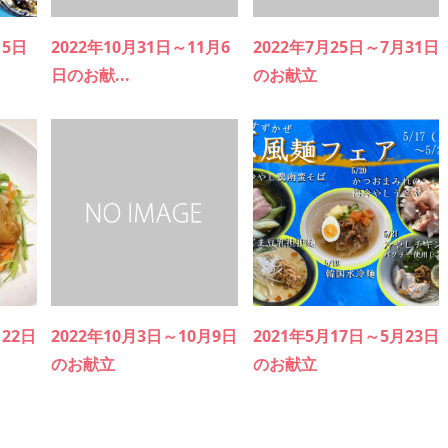
15日
2022年10月31日～11月6
2022年7月25日～7月31日
日のお献...
のお献立
月22日
2022年10月3日～10月9日
2021年5月17日～5月23日
のお献立
のお献立