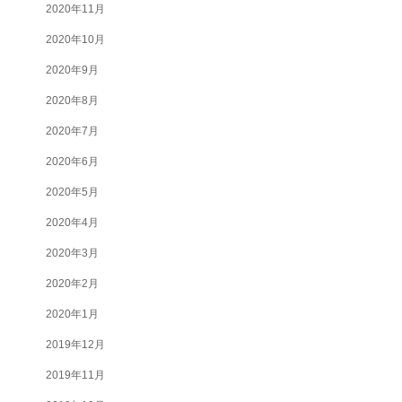
2020年11月
2020年10月
2020年9月
2020年8月
2020年7月
2020年6月
2020年5月
2020年4月
2020年3月
2020年2月
2020年1月
2019年12月
2019年11月