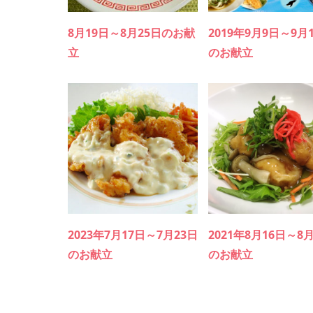
8月19日～8月25日のお献
2019年9月9日～9月
立
のお献立
2023年7月17日～7月23日
2021年8月16日～8
のお献立
のお献立