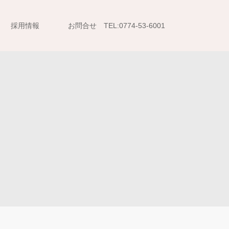
採用情報
お問合せ TEL:0774-53-6001