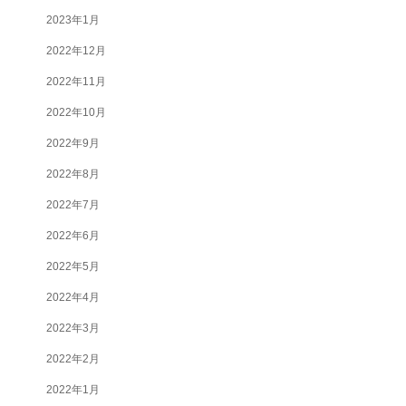
2023年1月
2022年12月
2022年11月
2022年10月
2022年9月
2022年8月
2022年7月
2022年6月
2022年5月
2022年4月
2022年3月
2022年2月
2022年1月