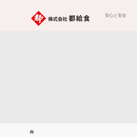
安心と安全