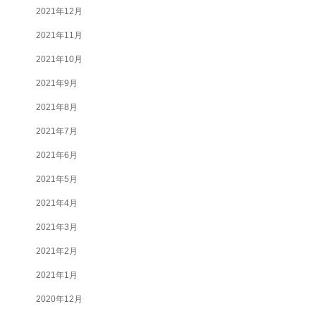
2021年12月
2021年11月
2021年10月
2021年9月
2021年8月
2021年7月
2021年6月
2021年5月
2021年4月
2021年3月
2021年2月
2021年1月
2020年12月