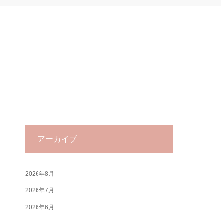
アーカイブ
2026年8月
2026年7月
2026年6月