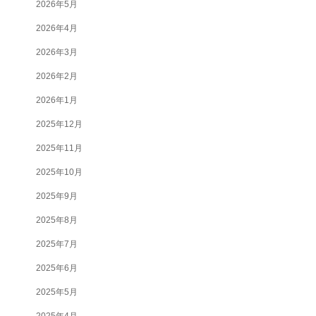
2026年5月
2026年4月
2026年3月
2026年2月
2026年1月
2025年12月
2025年11月
2025年10月
2025年9月
2025年8月
2025年7月
2025年6月
2025年5月
2025年4月