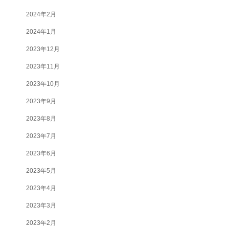
2024年2月
2024年1月
2023年12月
2023年11月
2023年10月
2023年9月
2023年8月
2023年7月
2023年6月
2023年5月
2023年4月
2023年3月
2023年2月