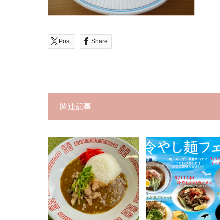
Post
Share
関連記事