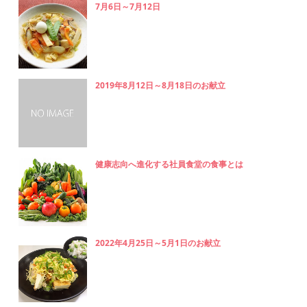
7月6日～7月12日
2019年8月12日～8月18日のお献立
健康志向へ進化する社員食堂の食事とは
2022年4月25日～5月1日のお献立