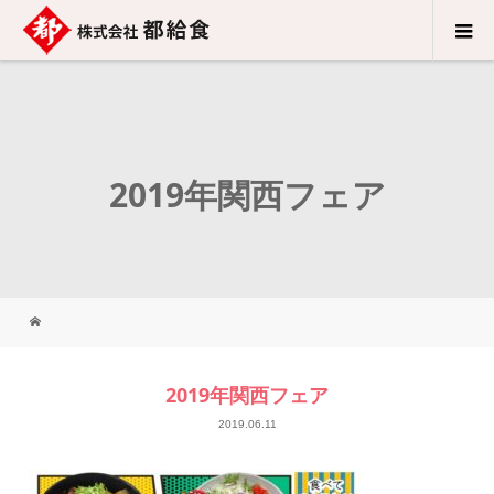
2019年関西フェア
2019年関西フェア
2019.06.11