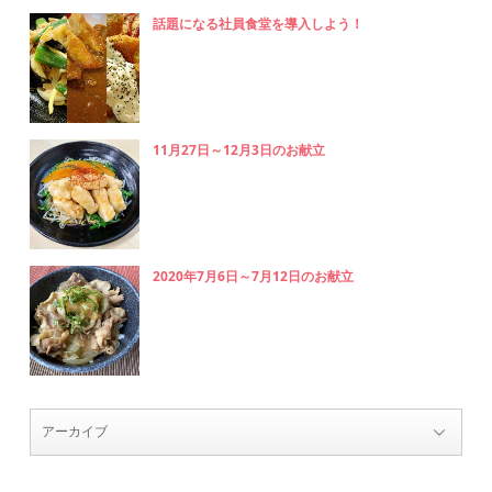
話題になる社員食堂を導入しよう！
11月27日～12月3日のお献立
2020年7月6日～7月12日のお献立