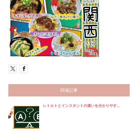
関連記事
レトルトとインスタントの違いを分かりやす...