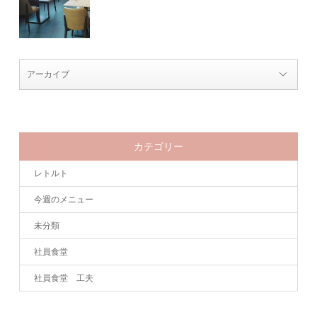
カテゴリー
レトルト
今週のメニュー
未分類
社員食堂
社員食堂 工夫