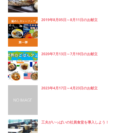
2019年8月05日～8月11日のお献立
2020年7月13日～7月19日のお献立
2023年4月17日～4月23日のお献立
工夫がいっぱいの社員食堂を導入しよう！