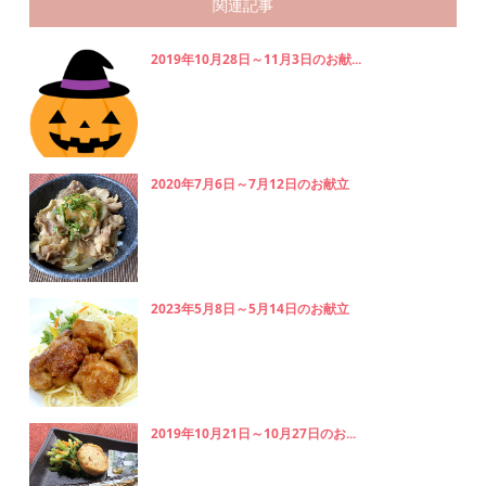
関連記事
2019年10月28日～11月3日のお献...
2020年7月6日～7月12日のお献立
2023年5月8日～5月14日のお献立
2019年10月21日～10月27日のお...