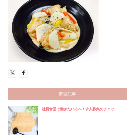
関連記事
社員食堂で働きたい方へ！求人募集のチェッ...