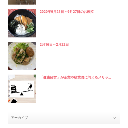
2020年9月21日～9月27日のお献立
2月16日～2月22日
「健康経営」が企業や従業員に与えるメリッ...