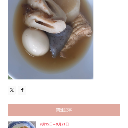
関連記事
9月15日～9月21日