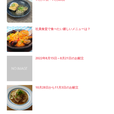
社員食堂で食べたい嬉しいメニューは？
2022年8月15日～8月21日のお献立
10月28日から11月3日のお献立