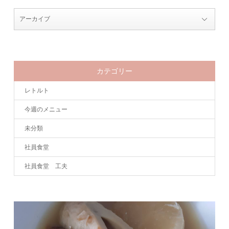
カテゴリー
レトルト
今週のメニュー
未分類
社員食堂
社員食堂 工夫