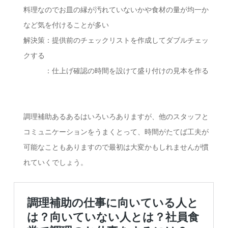
料理なのでお皿の縁が汚れていないかや食材の量が均一か
など気を付けることが多い
解決策：提供前のチェックリストを作成してダブルチェッ
クする
：仕上げ確認の時間を設けて盛り付けの見本を作る
調理補助あるあるはいろいろありますが、他のスタッフと
コミュニケーションをうまくとって、時間がたてば工夫が
可能なこともありますので最初は大変かもしれませんが慣
れていくでしょう。