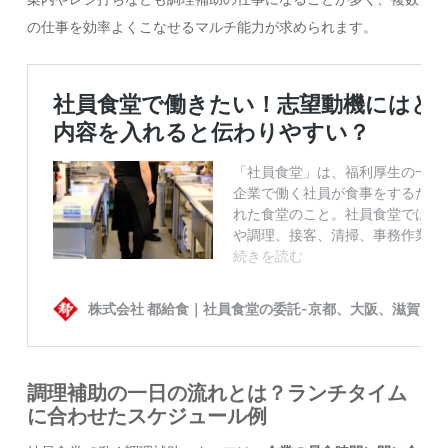
の仕事を効率よくこなせるマルチ能力が求められます。
調理補助の一日の流れとは？ランチタイム
に合わせたスケジュール例