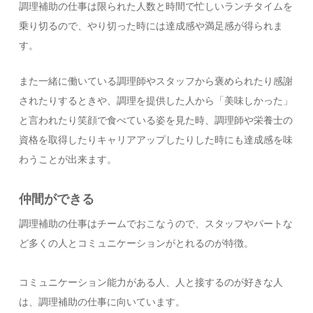
調理補助の仕事は限られた人数と時間で忙しいランチタイムを
乗り切るので、やり切った時には達成感や満足感が得られま
す。
また一緒に働いている調理師やスタッフから褒められたり感謝
されたりするときや、調理を提供した人から「美味しかった」
と言われたり笑顔で食べている姿を見た時、調理師や栄養士の
資格を取得したりキャリアアップしたりした時にも達成感を味
わうことが出来ます。
仲間ができる
調理補助の仕事はチームでおこなうので、スタッフやパートな
ど多くの人とコミュニケーションがとれるのが特徴。
コミュニケーション能力がある人、人と接するのが好きな人
は、調理補助の仕事に向いています。