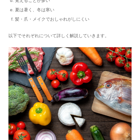
覚えることが多い
夏は暑く、冬は寒い
髪・爪・メイクでおしゃれがしにくい
以下でそれぞれについて詳しく解説していきます。