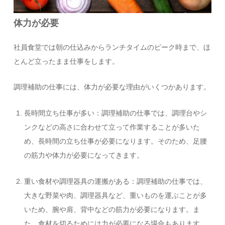
体力が必要
社員食堂では朝の仕込みからランチタイムのピーク時まで、ほ
とんど立ったまま仕事をします。
調理補助の仕事には、体力が必要な理由がいくつかあります。
長時間立ち仕事が多い：調理補助の仕事では、調理台やシ
ンクなどの高さに合わせて立って作業することが多いた
め、長時間の立ち仕事が必要になります。そのため、足腰
の筋力や体力が必要になってきます。
重い食材や調理器具の運搬がある：調理補助の仕事では、
大きな野菜や肉、調理器具など、重いものを運ぶことが多
いため、腕や肩、背中などの筋力が必要になります。ま
た、食材を切るためには力が必要になる場合もあります。