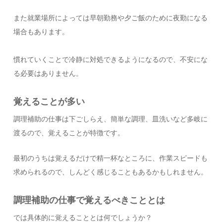
また就業場所によっては早朝勤務や夕ご飯のために夜勤になる
場合もあります。
慣れていくことで冷静に対処できるようになるので、不安にな
る必要はありません。
覚えることが多い
調理補助の仕事は下ごしらえ、簡単な調理、皿洗いなど多岐に
渡るので、覚えることが特徴です。
最初のうちは覚えるだけで精一杯なところに、作業スピードも
求められるので、しんどく感じることもあるかもしれません。
調理補助の仕事で覚えるべきこととは
では具体的に覚えることとは何でしょうか？