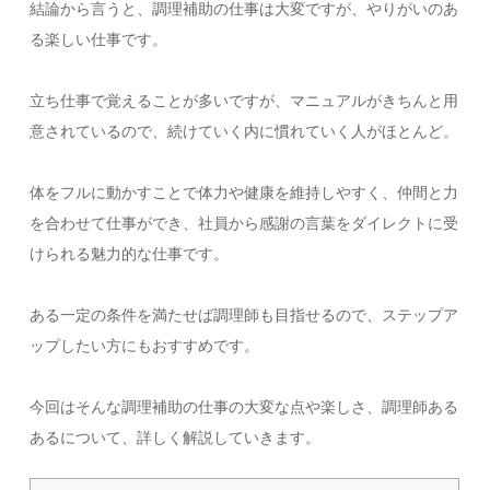
結論から言うと、調理補助の仕事は大変ですが、やりがいのあ
る楽しい仕事です。
立ち仕事で覚えることが多いですが、マニュアルがきちんと用
意されているので、続けていく内に慣れていく人がほとんど。
体をフルに動かすことで体力や健康を維持しやすく、仲間と力
を合わせて仕事ができ、社員から感謝の言葉をダイレクトに受
けられる魅力的な仕事です。
ある一定の条件を満たせば調理師も目指せるので、ステップア
ップしたい方にもおすすめです。
今回はそんな調理補助の仕事の大変な点や楽しさ、調理師ある
あるについて、詳しく解説していきます。