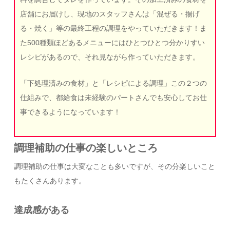
店舗にお届けし、現地のスタッフさんは「混ぜる・揚げ
る・焼く」等の最終工程の調理をやっていただきます！ま
た500種類ほどあるメニューにはひとつひとつ分かりすい
レシピがあるので、それ見ながら作っていただきます。
「下処理済みの食材」と「レシピによる調理」この２つの
仕組みで、都給食は未経験のパートさんでも安心してお仕
事できるようになっています！
調理補助の仕事の楽しいところ
調理補助の仕事は大変なことも多いですが、その分楽しいこと
もたくさんあります。
達成感がある