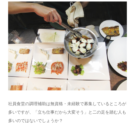
社員食堂の調理補助は無資格・未経験で募集しているところが
多いですが、「立ち仕事だから大変そう」と二の足を踏む人も
多いのではないでしょうか？