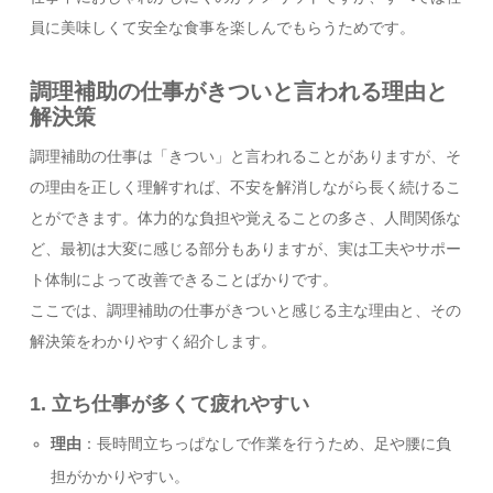
員に美味しくて安全な食事を楽しんでもらうためです。
調理補助の仕事がきついと言われる理由と
解決策
調理補助の仕事は「きつい」と言われることがありますが、そ
の理由を正しく理解すれば、不安を解消しながら長く続けるこ
とができます。体力的な負担や覚えることの多さ、人間関係な
ど、最初は大変に感じる部分もありますが、実は工夫やサポー
ト体制によって改善できることばかりです。
ここでは、調理補助の仕事がきついと感じる主な理由と、その
解決策をわかりやすく紹介します。
1.
立ち仕事が多くて疲れやすい
理由
：長時間立ちっぱなしで作業を行うため、足や腰に負
担がかかりやすい。