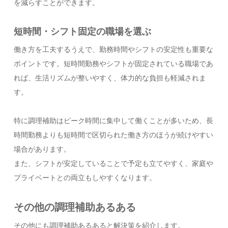
を減らすことができます。
短時間・シフト固定の職場を選ぶ
働き方を工夫するうえで、勤務時間やシフトの安定性も重要な
ポイントです。短時間勤務やシフトが固定されている職場であ
れば、生活リズムが整いやすく、体力的な負担も軽減されま
す。
特に調理補助はピーク時間に集中して働くことが多いため、長
時間勤務よりも短時間で区切られた働き方のほうが続けやすい
場合があります。
また、シフトが安定していることで予定も立てやすく、家庭や
プライベートとの両立もしやすくなります。
その他の調理補助あるある
その他にも調理補助あるあると解決策を紹介します。