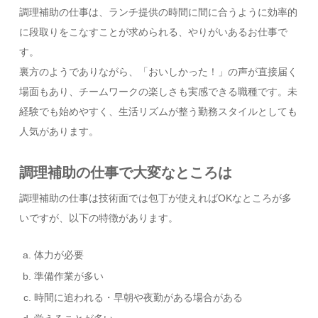
調理補助の仕事は、ランチ提供の時間に間に合うように効率的
に段取りをこなすことが求められる、やりがいあるお仕事で
す。
裏方のようでありながら、「おいしかった！」の声が直接届く
場面もあり、チームワークの楽しさも実感できる職種です。未
経験でも始めやすく、生活リズムが整う勤務スタイルとしても
人気があります。
調理補助の仕事で大変なところは
調理補助の仕事は技術面では包丁が使えればOKなところが多
いですが、以下の特徴があります。
体力が必要
準備作業が多い
時間に追われる・早朝や夜勤がある場合がある