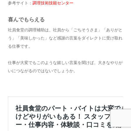
参考サイト：
調理技術技能センター
喜んでもらえる
社員食堂の調理補助は、社員から「ごちそうさま」「ありがと
う」「美味しかった」など感謝の言葉をダイレクトに受け取れ
る仕事です。
仕事が大変でもこのような嬉しい言葉を聞けば、大きなやりが
いにつながるのではないでしょうか。