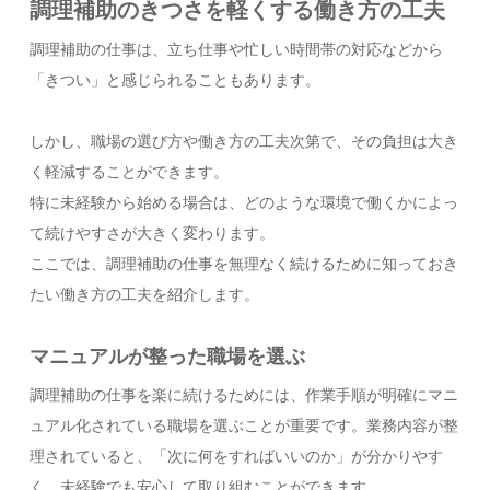
調理補助のきつさを軽くする働き方の工夫
調理補助の仕事は、立ち仕事や忙しい時間帯の対応などから
「きつい」と感じられることもあります。
しかし、職場の選び方や働き方の工夫次第で、その負担は大き
く軽減することができます。
特に未経験から始める場合は、どのような環境で働くかによっ
て続けやすさが大きく変わります。
ここでは、調理補助の仕事を無理なく続けるために知っておき
たい働き方の工夫を紹介します。
マニュアルが整った職場を選ぶ
調理補助の仕事を楽に続けるためには、作業手順が明確にマニ
ュアル化されている職場を選ぶことが重要です。業務内容が整
理されていると、「次に何をすればいいのか」が分かりやす
く、未経験でも安心して取り組むことができます。