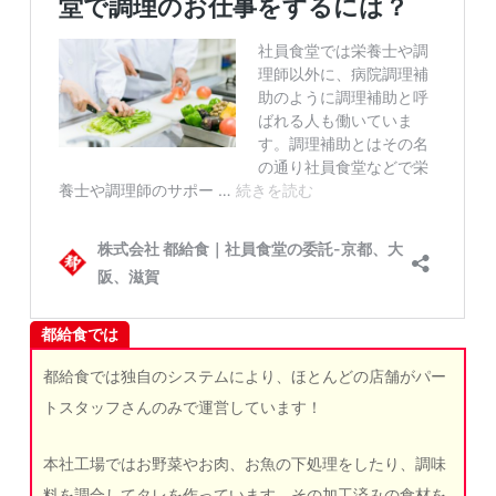
都給食では
都給食では独自のシステムにより、ほとんどの店舗がパー
トスタッフさんのみで運営しています！
本社工場ではお野菜やお肉、お魚の下処理をしたり、調味
料を調合してタレを作っています。その加工済みの食材を